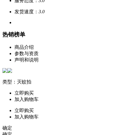
服务态度：
3.0
发货速度：
3.0
热销榜单
商品介绍
参数与资质
声明和说明
类型：灭蚊拍
立即购买
加入购物车
立即购买
加入购物车
确定
确定