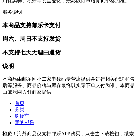
用优惠券、积分等发生变化，最终以订单结算页价格为准。
服务说明
本商品支持邮乐卡支付
周六、周日不支持发货
不支持七天无理由退货
说明
本商品由邮乐网小二家电数码专营店提供并进行相关配送和售
后等服务。商品价格与库存最终以实际下单支付为准。本商品
由邮乐网入驻商家提供。
首页
分类
购物车
我的邮乐
抱歉！海外商品仅支持邮乐APP购买，点击去下载按钮，搜索