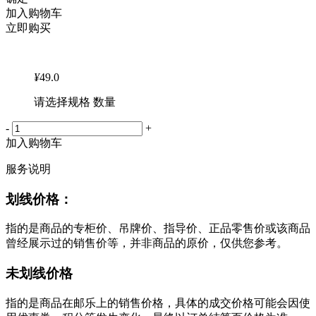
加入购物车
立即购买
¥
49.0
请选择规格 数量
-
+
加入购物车
服务说明
划线价格：
指的是商品的专柜价、吊牌价、指导价、正品零售价或该商品
曾经展示过的销售价等，并非商品的原价，仅供您参考。
未划线价格
指的是商品在邮乐上的销售价格，具体的成交价格可能会因使