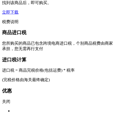
找到该商品后，即可购买。
立即下载
税费说明
商品进口税
您所购买的商品已包含跨境电商进口税，个别商品税费由商家
承担，您无需再行支付
进口税计算
进口税 = 商品完税价格(包括运费) * 税率
(完税价格由海关最终确定)
优惠
关闭