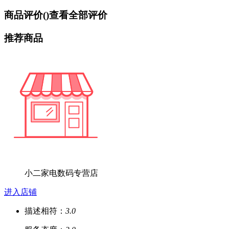
商品评价(
)
查看全部评价
推荐商品
小二家电数码专营店
进入店铺
描述相符：
3.0