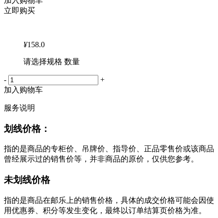
加入购物车
立即购买
¥
158.0
请选择规格 数量
-
+
加入购物车
服务说明
划线价格：
指的是商品的专柜价、吊牌价、指导价、正品零售价或该商品
曾经展示过的销售价等，并非商品的原价，仅供您参考。
未划线价格
指的是商品在邮乐上的销售价格，具体的成交价格可能会因使
用优惠券、积分等发生变化，最终以订单结算页价格为准。