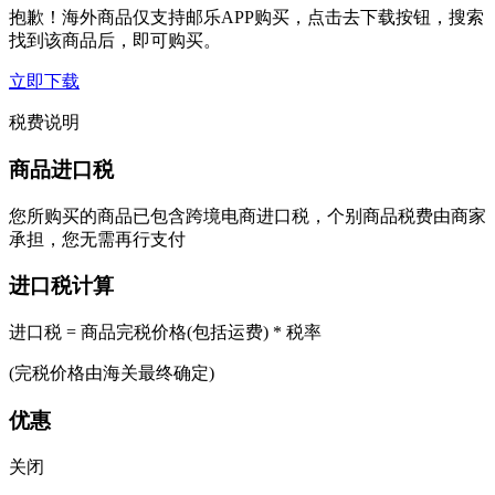
抱歉！海外商品仅支持邮乐APP购买，点击去下载按钮，搜索
找到该商品后，即可购买。
立即下载
税费说明
商品进口税
您所购买的商品已包含跨境电商进口税，个别商品税费由商家
承担，您无需再行支付
进口税计算
进口税 = 商品完税价格(包括运费) * 税率
(完税价格由海关最终确定)
优惠
关闭