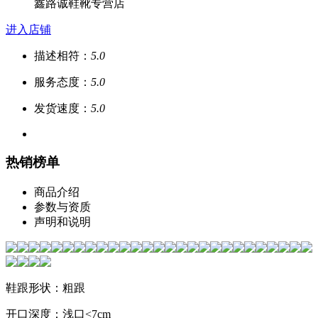
鑫路诚鞋靴专营店
进入店铺
描述相符：
5.0
服务态度：
5.0
发货速度：
5.0
热销榜单
商品介绍
参数与资质
声明和说明
鞋跟形状：粗跟
开口深度：浅口<7cm