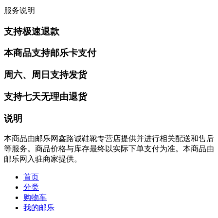
服务说明
支持极速退款
本商品支持邮乐卡支付
周六、周日支持发货
支持七天无理由退货
说明
本商品由邮乐网鑫路诚鞋靴专营店提供并进行相关配送和售后
等服务。商品价格与库存最终以实际下单支付为准。本商品由
邮乐网入驻商家提供。
首页
分类
购物车
我的邮乐