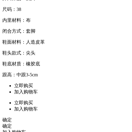
尺码：38
内里材料：布
闭合方式：套脚
鞋面材料：人造皮革
鞋头款式：尖头
鞋底材质：橡胶底
跟高：中跟3-5cm
立即购买
加入购物车
立即购买
加入购物车
确定
确定