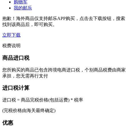
购物车
我的邮乐
抱歉！海外商品仅支持邮乐APP购买，点击去下载按钮，搜索
找到该商品后，即可购买。
立即下载
税费说明
商品进口税
您所购买的商品已包含跨境电商进口税，个别商品税费由商家
承担，您无需再行支付
进口税计算
进口税 = 商品完税价格(包括运费) * 税率
(完税价格由海关最终确定)
优惠