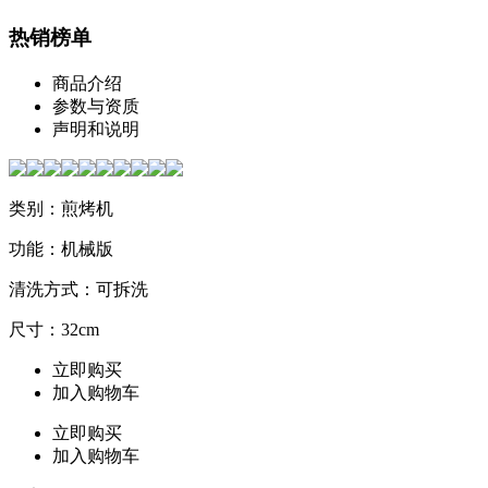
热销榜单
商品介绍
参数与资质
声明和说明
类别：煎烤机
功能：机械版
清洗方式：可拆洗
尺寸：32cm
立即购买
加入购物车
立即购买
加入购物车