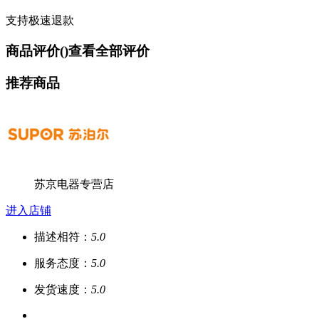
支持极速退款
商品评价(
)
查看全部评价
推荐商品
苏京电器专营店
进入店铺
描述相符：
5.0
服务态度：
5.0
发货速度：
5.0