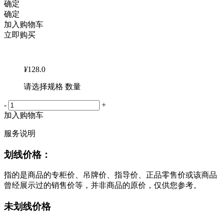
确定
确定
加入购物车
立即购买
¥
128.0
请选择规格 数量
-
+
加入购物车
服务说明
划线价格：
指的是商品的专柜价、吊牌价、指导价、正品零售价或该商品
曾经展示过的销售价等，并非商品的原价，仅供您参考。
未划线价格