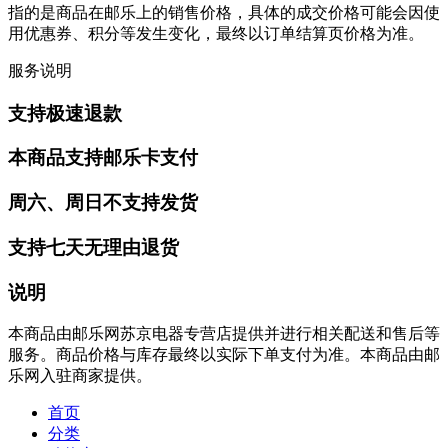
指的是商品在邮乐上的销售价格，具体的成交价格可能会因使
用优惠券、积分等发生变化，最终以订单结算页价格为准。
服务说明
支持极速退款
本商品支持邮乐卡支付
周六、周日不支持发货
支持七天无理由退货
说明
本商品由邮乐网苏京电器专营店提供并进行相关配送和售后等
服务。商品价格与库存最终以实际下单支付为准。本商品由邮
乐网入驻商家提供。
首页
分类