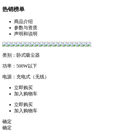
热销榜单
商品介绍
参数与资质
声明和说明
类别：卧式吸尘器
功率：500W以下
电源：充电式（无线）
立即购买
加入购物车
立即购买
加入购物车
确定
确定