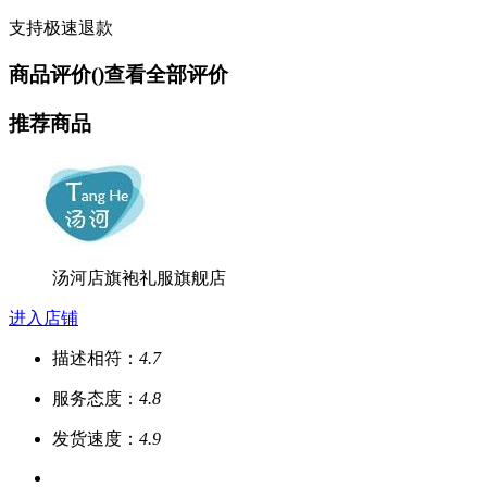
支持极速退款
商品评价(
)
查看全部评价
推荐商品
汤河店旗袍礼服旗舰店
进入店铺
描述相符：
4.7
服务态度：
4.8
发货速度：
4.9