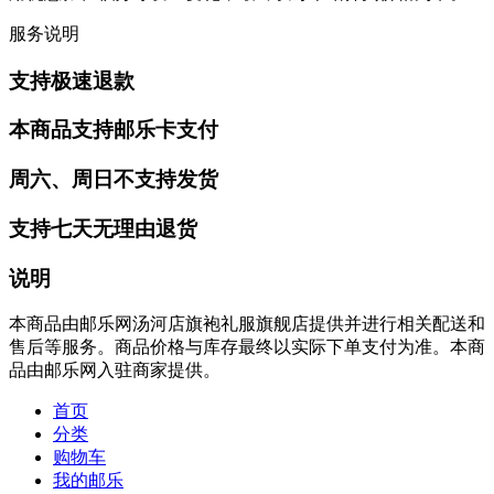
服务说明
支持极速退款
本商品支持邮乐卡支付
周六、周日不支持发货
支持七天无理由退货
说明
本商品由邮乐网汤河店旗袍礼服旗舰店提供并进行相关配送和
售后等服务。商品价格与库存最终以实际下单支付为准。本商
品由邮乐网入驻商家提供。
首页
分类
购物车
我的邮乐