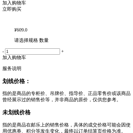
加入购物车
立即购买
¥
609.0
请选择规格 数量
-
+
加入购物车
服务说明
划线价格：
指的是商品的专柜价、吊牌价、指导价、正品零售价或该商品
曾经展示过的销售价等，并非商品的原价，仅供您参考。
未划线价格
指的是商品在邮乐上的销售价格，具体的成交价格可能会因使
用优惠券、积分等发生变化，最终以订单结算页价格为准。