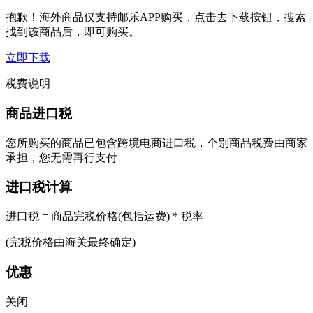
抱歉！海外商品仅支持邮乐APP购买，点击去下载按钮，搜索
找到该商品后，即可购买。
立即下载
税费说明
商品进口税
您所购买的商品已包含跨境电商进口税，个别商品税费由商家
承担，您无需再行支付
进口税计算
进口税 = 商品完税价格(包括运费) * 税率
(完税价格由海关最终确定)
优惠
关闭