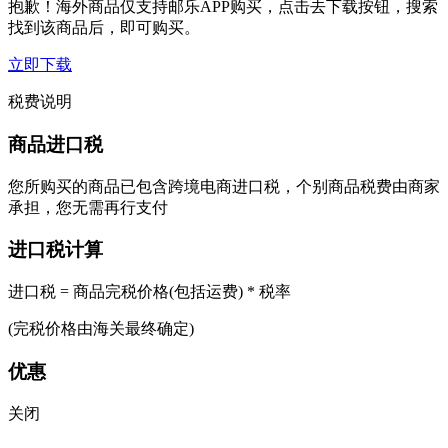
抱歉！海外商品仅支持邮乐APP购买，点击去下载按钮，搜索
找到该商品后，即可购买。
立即下载
税费说明
商品进口税
您所购买的商品已包含跨境电商进口税，个别商品税费由商家
承担，您无需再行支付
进口税计算
进口税 = 商品完税价格(包括运费) * 税率
(完税价格由海关最终确定)
优惠
关闭