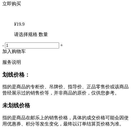
立即购买
¥
19.9
请选择规格 数量
-
+
加入购物车
服务说明
划线价格：
指的是商品的专柜价、吊牌价、指导价、正品零售价或该商品
曾经展示过的销售价等，并非商品的原价，仅供您参考。
未划线价格
指的是商品在邮乐上的销售价格，具体的成交价格可能会因使
用优惠券、积分等发生变化，最终以订单结算页价格为准。