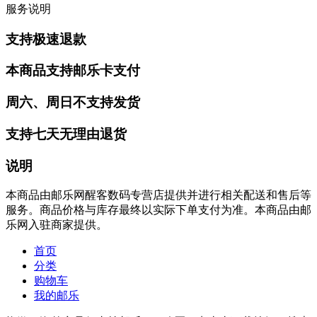
服务说明
支持极速退款
本商品支持邮乐卡支付
周六、周日不支持发货
支持七天无理由退货
说明
本商品由邮乐网醒客数码专营店提供并进行相关配送和售后等
服务。商品价格与库存最终以实际下单支付为准。本商品由邮
乐网入驻商家提供。
首页
分类
购物车
我的邮乐