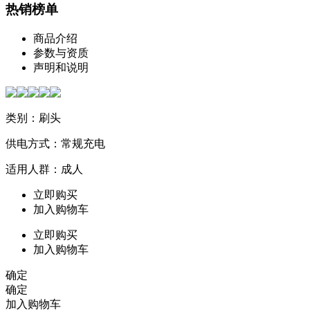
热销榜单
商品介绍
参数与资质
声明和说明
类别：刷头
供电方式：常规充电
适用人群：成人
立即购买
加入购物车
立即购买
加入购物车
确定
确定
加入购物车