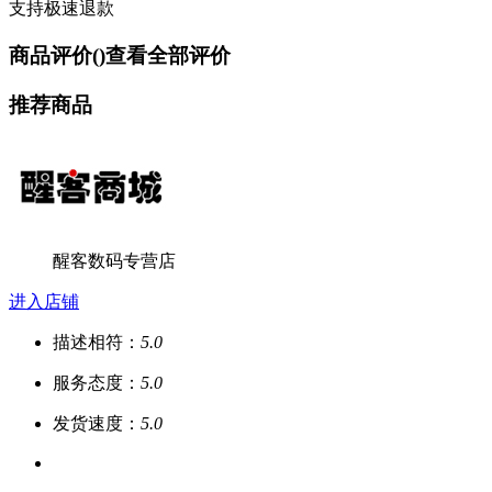
支持极速退款
商品评价(
)
查看全部评价
推荐商品
醒客数码专营店
进入店铺
描述相符：
5.0
服务态度：
5.0
发货速度：
5.0