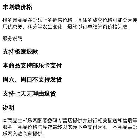
未划线价格
指的是商品在邮乐上的销售价格，具体的成交价格可能会因使
用优惠券、积分等发生变化，最终以订单结算页价格为准。
服务说明
支持极速退款
本商品支持邮乐卡支付
周六、周日不支持发货
支持七天无理由退货
说明
本商品由邮乐网醒客数码专营店提供并进行相关配送和售后等
服务。商品价格与库存最终以实际下单支付为准。本商品由邮
乐网入驻商家提供。