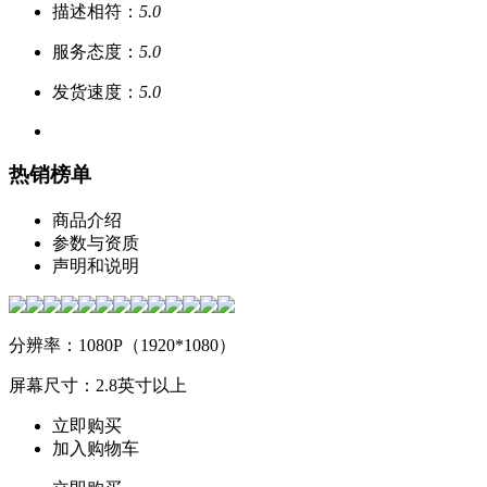
描述相符：
5.0
服务态度：
5.0
发货速度：
5.0
热销榜单
商品介绍
参数与资质
声明和说明
分辨率：1080P（1920*1080）
屏幕尺寸：2.8英寸以上
立即购买
加入购物车