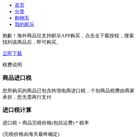
首页
分类
购物车
我的邮乐
抱歉！海外商品仅支持邮乐APP购买，点击去下载按钮，搜索
找到该商品后，即可购买。
立即下载
税费说明
商品进口税
您所购买的商品已包含跨境电商进口税，个别商品税费由商家
承担，您无需再行支付
进口税计算
进口税 = 商品完税价格(包括运费) * 税率
(完税价格由海关最终确定)