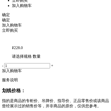
立即购买
加入购物车
确定
确定
加入购物车
立即购买
¥
228.0
请选择规格 数量
-
+
加入购物车
服务说明
划线价格：
指的是商品的专柜价、吊牌价、指导价、正品零售价或该商品
曾经展示过的销售价等，并非商品的原价，仅供您参考。