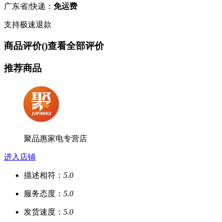
广东省
|
快递：
免运费
支持极速退款
商品评价(
)
查看全部评价
推荐商品
聚品惠家电专营店
进入店铺
描述相符：
5.0
服务态度：
5.0
发货速度：
5.0