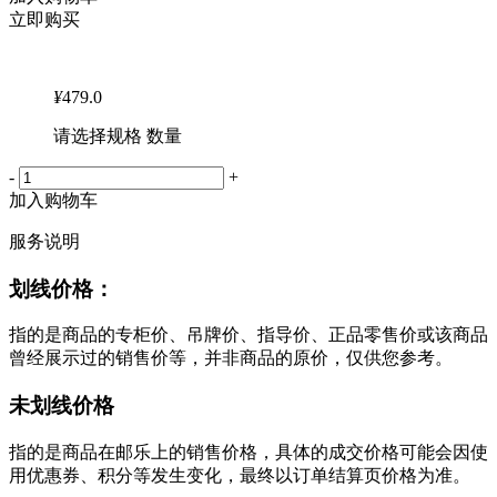
立即购买
¥
479.0
请选择规格 数量
-
+
加入购物车
服务说明
划线价格：
指的是商品的专柜价、吊牌价、指导价、正品零售价或该商品
曾经展示过的销售价等，并非商品的原价，仅供您参考。
未划线价格
指的是商品在邮乐上的销售价格，具体的成交价格可能会因使
用优惠券、积分等发生变化，最终以订单结算页价格为准。