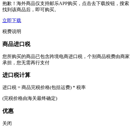
抱歉！海外商品仅支持邮乐APP购买，点击去下载按钮，搜索
找到该商品后，即可购买。
立即下载
税费说明
商品进口税
您所购买的商品已包含跨境电商进口税，个别商品税费由商家
承担，您无需再行支付
进口税计算
进口税 = 商品完税价格(包括运费) * 税率
(完税价格由海关最终确定)
优惠
关闭