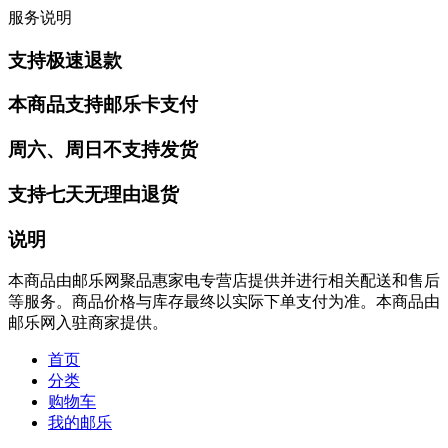
服务说明
支持极速退款
本商品支持邮乐卡支付
周六、周日不支持发货
支持七天无理由退货
说明
本商品由邮乐网聚品惠家电专营店提供并进行相关配送和售后
等服务。商品价格与库存最终以实际下单支付为准。本商品由
邮乐网入驻商家提供。
首页
分类
购物车
我的邮乐