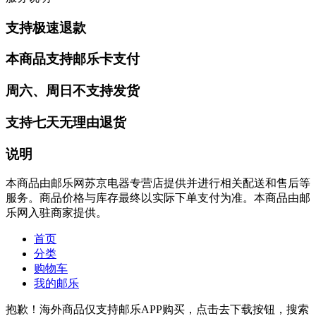
支持极速退款
本商品支持邮乐卡支付
周六、周日不支持发货
支持七天无理由退货
说明
本商品由邮乐网苏京电器专营店提供并进行相关配送和售后等
服务。商品价格与库存最终以实际下单支付为准。本商品由邮
乐网入驻商家提供。
首页
分类
购物车
我的邮乐
抱歉！海外商品仅支持邮乐APP购买，点击去下载按钮，搜索