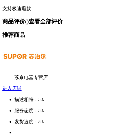
支持极速退款
商品评价(
)
查看全部评价
推荐商品
苏京电器专营店
进入店铺
描述相符：
5.0
服务态度：
5.0
发货速度：
5.0