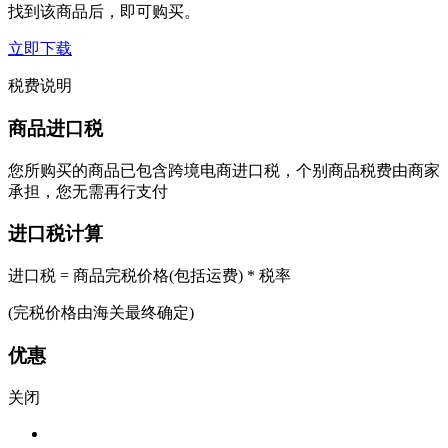
找到该商品后，即可购买。
立即下载
税费说明
商品进口税
您所购买的商品已包含跨境电商进口税，个别商品税费由商家
承担，您无需再行支付
进口税计算
进口税 = 商品完税价格(包括运费) * 税率
(完税价格由海关最终确定)
优惠
关闭