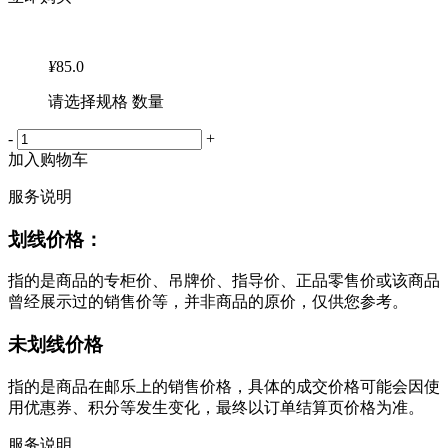
¥
85.0
请选择规格 数量
-
+
加入购物车
服务说明
划线价格：
指的是商品的专柜价、吊牌价、指导价、正品零售价或该商品
曾经展示过的销售价等，并非商品的原价，仅供您参考。
未划线价格
指的是商品在邮乐上的销售价格，具体的成交价格可能会因使
用优惠券、积分等发生变化，最终以订单结算页价格为准。
服务说明