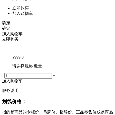
立即购买
加入购物车
确定
确定
加入购物车
立即购买
¥
999.0
请选择规格 数量
-
+
加入购物车
服务说明
划线价格：
指的是商品的专柜价、吊牌价、指导价、正品零售价或该商品