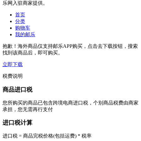
乐网入驻商家提供。
首页
分类
购物车
我的邮乐
抱歉！海外商品仅支持邮乐APP购买，点击去下载按钮，搜索
找到该商品后，即可购买。
立即下载
税费说明
商品进口税
您所购买的商品已包含跨境电商进口税，个别商品税费由商家
承担，您无需再行支付
进口税计算
进口税 = 商品完税价格(包括运费) * 税率