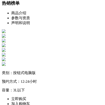
热销榜单
商品介绍
参数与资质
声明和说明
类别：按钮式电脑版
预约方式：12-24小时
容量：3L以下
立即购买
加入购物车