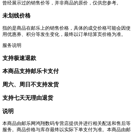
曾经展示过的销售价等，并非商品的原价，仅供您参考。
未划线价格
指的是商品在邮乐上的销售价格，具体的成交价格可能会因使
用优惠券、积分等发生变化，最终以订单结算页价格为准。
服务说明
支持极速退款
本商品支持邮乐卡支付
周六、周日不支持发货
支持七天无理由退货
说明
本商品由邮乐网鸿翔数码专营店提供并进行相关配送和售后等
服务。商品价格与库存最终以实际下单支付为准。本商品由邮