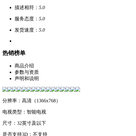
描述相符：
5.0
服务态度：
5.0
发货速度：
5.0
热销榜单
商品介绍
参数与资质
声明和说明
分辨率：高清（1366x768）
电视类型：智能电视
尺寸：32英寸及以下
是否支持3D：不支持