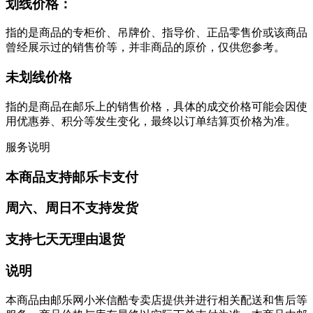
划线价格：
指的是商品的专柜价、吊牌价、指导价、正品零售价或该商品
曾经展示过的销售价等，并非商品的原价，仅供您参考。
未划线价格
指的是商品在邮乐上的销售价格，具体的成交价格可能会因使
用优惠券、积分等发生变化，最终以订单结算页价格为准。
服务说明
本商品支持邮乐卡支付
周六、周日不支持发货
支持七天无理由退货
说明
本商品由邮乐网小米信酷专卖店提供并进行相关配送和售后等