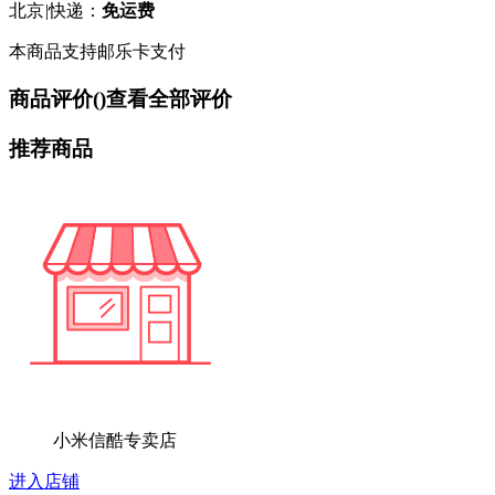
北京
|
快递：
免运费
本商品支持邮乐卡支付
商品评价(
)
查看全部评价
推荐商品
小米信酷专卖店
进入店铺