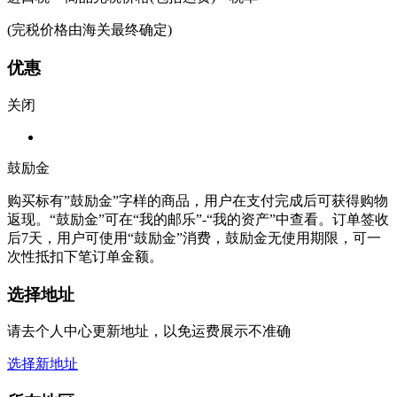
(完税价格由海关最终确定)
优惠
关闭
鼓励金
购买标有”鼓励金”字样的商品，用户在支付完成后可获得购物
返现。“鼓励金”可在“我的邮乐”-“我的资产”中查看。订单签收
后7天，用户可使用“鼓励金”消费，鼓励金无使用期限，可一
次性抵扣下笔订单金额。
选择地址
请去个人中心更新地址，以免运费展示不准确
选择新地址