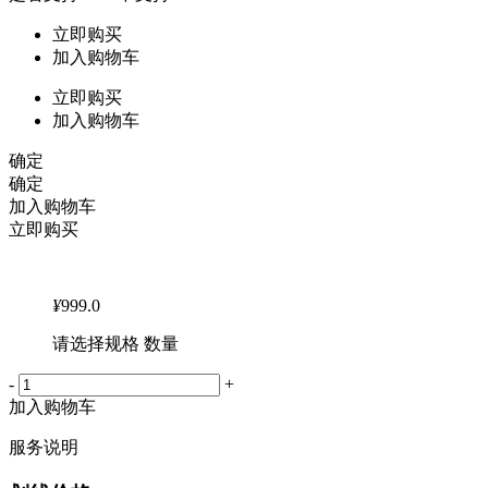
立即购买
加入购物车
立即购买
加入购物车
确定
确定
加入购物车
立即购买
¥
999.0
请选择规格 数量
-
+
加入购物车
服务说明