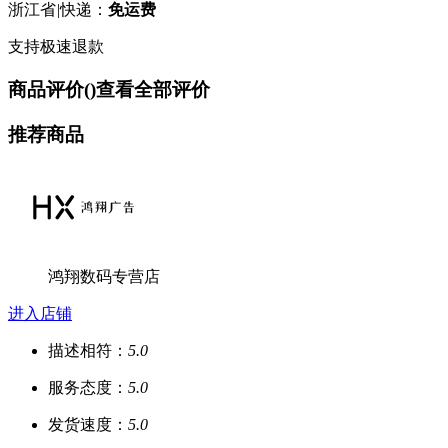
浙江省
|
快递：
免运费
支持极速退款
商品评价(
)
查看全部评价
推荐商品
鸿翔数码专营店
进入店铺
描述相符：
5.0
服务态度：
5.0
发货速度：
5.0