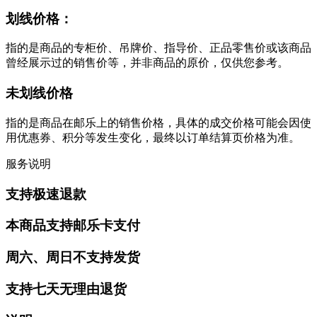
划线价格：
指的是商品的专柜价、吊牌价、指导价、正品零售价或该商品
曾经展示过的销售价等，并非商品的原价，仅供您参考。
未划线价格
指的是商品在邮乐上的销售价格，具体的成交价格可能会因使
用优惠券、积分等发生变化，最终以订单结算页价格为准。
服务说明
支持极速退款
本商品支持邮乐卡支付
周六、周日不支持发货
支持七天无理由退货