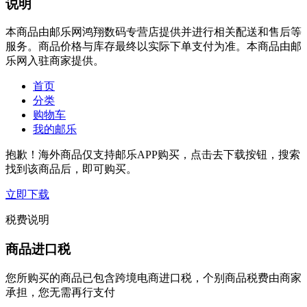
说明
本商品由邮乐网鸿翔数码专营店提供并进行相关配送和售后等
服务。商品价格与库存最终以实际下单支付为准。本商品由邮
乐网入驻商家提供。
首页
分类
购物车
我的邮乐
抱歉！海外商品仅支持邮乐APP购买，点击去下载按钮，搜索
找到该商品后，即可购买。
立即下载
税费说明
商品进口税
您所购买的商品已包含跨境电商进口税，个别商品税费由商家
承担，您无需再行支付