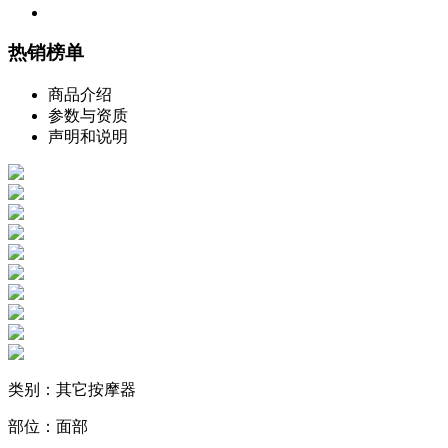
热销榜单
商品介绍
参数与资质
声明和说明
类别：其它按摩器
部位：面部