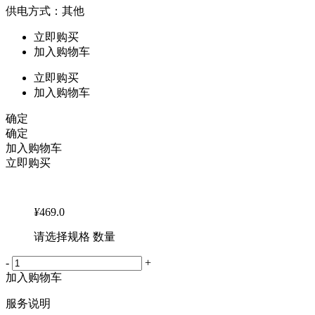
供电方式：其他
立即购买
加入购物车
立即购买
加入购物车
确定
确定
加入购物车
立即购买
¥
469.0
请选择规格 数量
-
+
加入购物车
服务说明