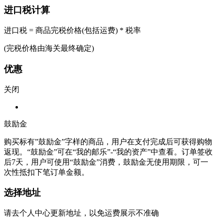
进口税计算
进口税 = 商品完税价格(包括运费) * 税率
(完税价格由海关最终确定)
优惠
关闭
鼓励金
购买标有”鼓励金”字样的商品，用户在支付完成后可获得购物
返现。“鼓励金”可在“我的邮乐”-“我的资产”中查看。订单签收
后7天，用户可使用“鼓励金”消费，鼓励金无使用期限，可一
次性抵扣下笔订单金额。
选择地址
请去个人中心更新地址，以免运费展示不准确