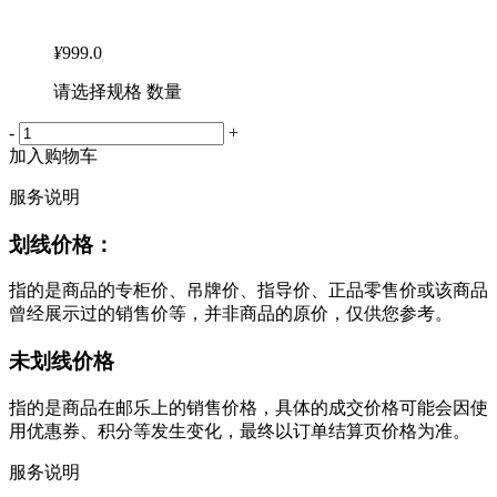
¥
999.0
请选择规格 数量
-
+
加入购物车
服务说明
划线价格：
指的是商品的专柜价、吊牌价、指导价、正品零售价或该商品
曾经展示过的销售价等，并非商品的原价，仅供您参考。
未划线价格
指的是商品在邮乐上的销售价格，具体的成交价格可能会因使
用优惠券、积分等发生变化，最终以订单结算页价格为准。
服务说明