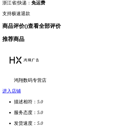
浙江省
|
快递：
免运费
支持极速退款
商品评价(
)
查看全部评价
推荐商品
鸿翔数码专营店
进入店铺
描述相符：
5.0
服务态度：
5.0
发货速度：
5.0