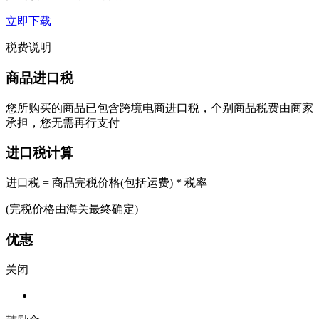
立即下载
税费说明
商品进口税
您所购买的商品已包含跨境电商进口税，个别商品税费由商家
承担，您无需再行支付
进口税计算
进口税 = 商品完税价格(包括运费) * 税率
(完税价格由海关最终确定)
优惠
关闭