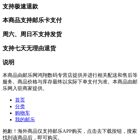
支持极速退款
本商品支持邮乐卡支付
周六、周日不支持发货
支持七天无理由退货
说明
本商品由邮乐网鸿翔数码专营店提供并进行相关配送和售后等
服务。商品价格与库存最终以实际下单支付为准。本商品由邮
乐网入驻商家提供。
首页
分类
购物车
我的邮乐
抱歉！海外商品仅支持邮乐APP购买，点击去下载按钮，搜索
找到该商品后，即可购买。