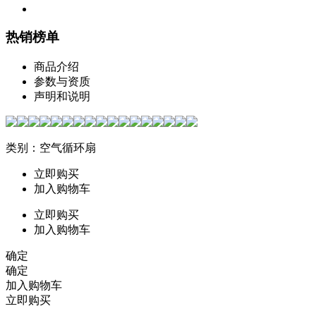
热销榜单
商品介绍
参数与资质
声明和说明
类别：空气循环扇
立即购买
加入购物车
立即购买
加入购物车
确定
确定
加入购物车
立即购买