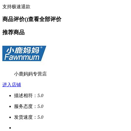
支持极速退款
商品评价(
)
查看全部评价
推荐商品
小鹿妈妈专营店
进入店铺
描述相符：
5.0
服务态度：
5.0
发货速度：
5.0