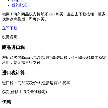
购物车
我的邮乐
抱歉！海外商品仅支持邮乐APP购买，点击去下载按钮，搜索
找到该商品后，即可购买。
立即下载
税费说明
商品进口税
您所购买的商品已包含跨境电商进口税，个别商品税费由商家
承担，您无需再行支付
进口税计算
进口税 = 商品完税价格(包括运费) * 税率
(完税价格由海关最终确定)
优惠