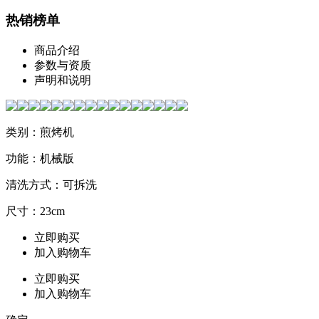
热销榜单
商品介绍
参数与资质
声明和说明
类别：煎烤机
功能：机械版
清洗方式：可拆洗
尺寸：23cm
立即购买
加入购物车
立即购买
加入购物车