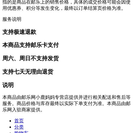
指的是商品在邮乐上的销售价格，具体的成交价格可能会因使
用优惠券、积分等发生变化，最终以订单结算页价格为准。
服务说明
支持极速退款
本商品支持邮乐卡支付
周六、周日不支持发货
支持七天无理由退货
说明
本商品由邮乐网小鹿妈妈专营店提供并进行相关配送和售后等
服务。商品价格与库存最终以实际下单支付为准。本商品由邮
乐网入驻商家提供。
首页
分类