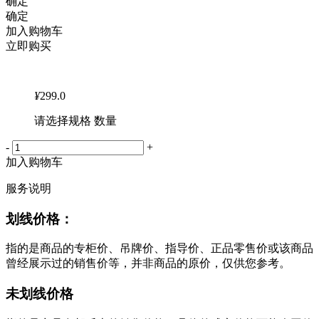
确定
确定
加入购物车
立即购买
¥
299.0
请选择规格 数量
-
+
加入购物车
服务说明
划线价格：
指的是商品的专柜价、吊牌价、指导价、正品零售价或该商品
曾经展示过的销售价等，并非商品的原价，仅供您参考。
未划线价格