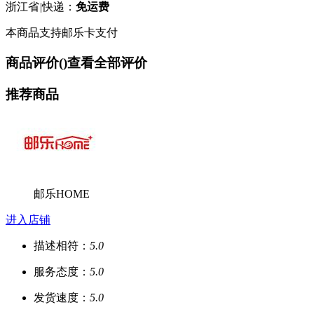
浙江省
|
快递：
免运费
本商品支持邮乐卡支付
商品评价(
)
查看全部评价
推荐商品
邮乐HOME
进入店铺
描述相符：
5.0
服务态度：
5.0
发货速度：
5.0