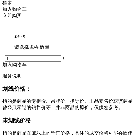
确定
加入购物车
立即购买
¥
39.9
请选择规格 数量
-
+
加入购物车
服务说明
划线价格：
指的是商品的专柜价、吊牌价、指导价、正品零售价或该商品
曾经展示过的销售价等，并非商品的原价，仅供您参考。
未划线价格
指的是商品在邮乐上的销售价格，具体的成交价格可能会因使