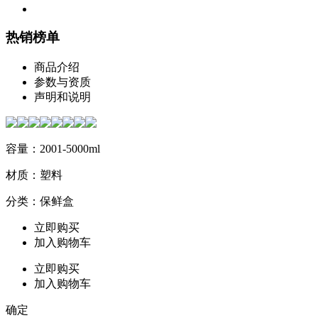
热销榜单
商品介绍
参数与资质
声明和说明
容量：2001-5000ml
材质：塑料
分类：保鲜盒
立即购买
加入购物车
立即购买
加入购物车
确定