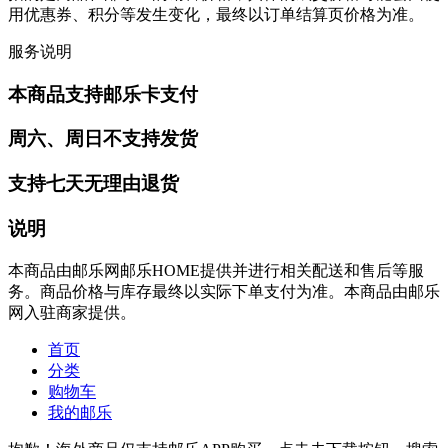
用优惠券、积分等发生变化，最终以订单结算页价格为准。
服务说明
本商品支持邮乐卡支付
周六、周日不支持发货
支持七天无理由退货
说明
本商品由邮乐网邮乐HOME提供并进行相关配送和售后等服
务。商品价格与库存最终以实际下单支付为准。本商品由邮乐
网入驻商家提供。
首页
分类
购物车
我的邮乐