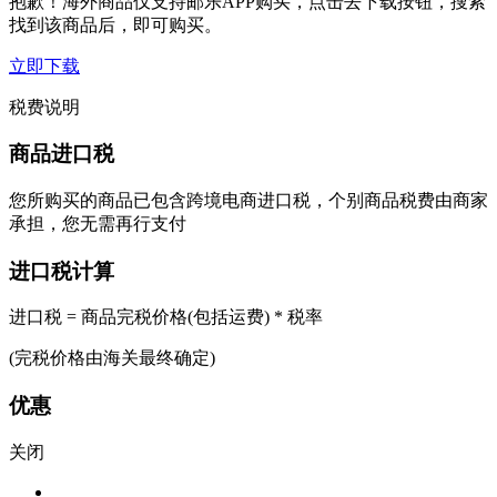
抱歉！海外商品仅支持邮乐APP购买，点击去下载按钮，搜索
找到该商品后，即可购买。
立即下载
税费说明
商品进口税
您所购买的商品已包含跨境电商进口税，个别商品税费由商家
承担，您无需再行支付
进口税计算
进口税 = 商品完税价格(包括运费) * 税率
(完税价格由海关最终确定)
优惠
关闭