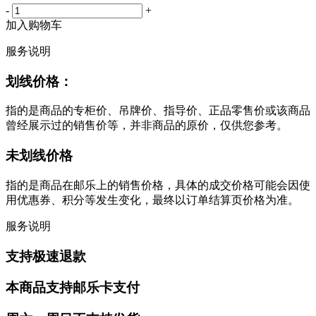
-
+
加入购物车
服务说明
划线价格：
指的是商品的专柜价、吊牌价、指导价、正品零售价或该商品
曾经展示过的销售价等，并非商品的原价，仅供您参考。
未划线价格
指的是商品在邮乐上的销售价格，具体的成交价格可能会因使
用优惠券、积分等发生变化，最终以订单结算页价格为准。
服务说明
支持极速退款
本商品支持邮乐卡支付