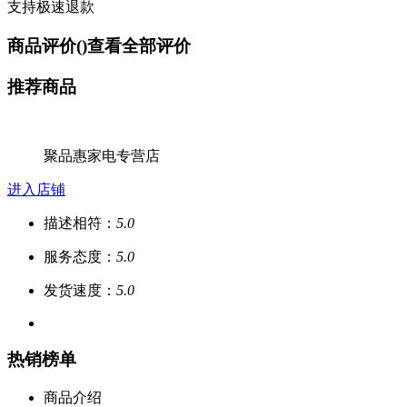
支持极速退款
商品评价(
)
查看全部评价
推荐商品
聚品惠家电专营店
进入店铺
描述相符：
5.0
服务态度：
5.0
发货速度：
5.0
热销榜单
商品介绍