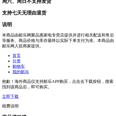
周六、周日不支持发货
支持七天无理由退货
说明
本商品由邮乐网聚品惠家电专营店提供并进行相关配送和售后
等服务。商品价格与库存最终以实际下单支付为准。本商品由
邮乐网入驻商家提供。
首页
分类
购物车
我的邮乐
抱歉！海外商品仅支持邮乐APP购买，点击去下载按钮，搜索
找到该商品后，即可购买。
立即下载
税费说明