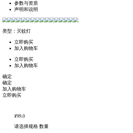
参数与资质
声明和说明
类型：灭蚊灯
立即购买
加入购物车
立即购买
加入购物车
确定
确定
加入购物车
立即购买
¥
99.0
请选择规格 数量