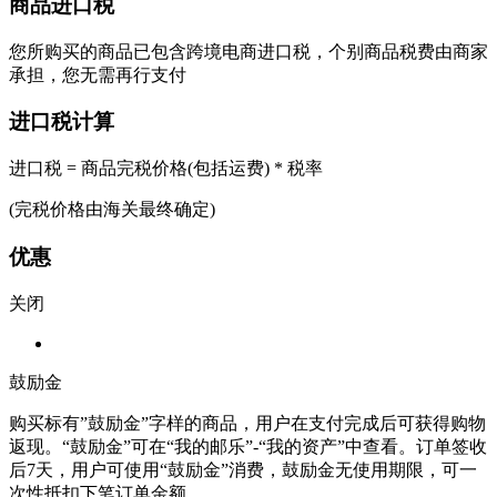
商品进口税
您所购买的商品已包含跨境电商进口税，个别商品税费由商家
承担，您无需再行支付
进口税计算
进口税 = 商品完税价格(包括运费) * 税率
(完税价格由海关最终确定)
优惠
关闭
鼓励金
购买标有”鼓励金”字样的商品，用户在支付完成后可获得购物
返现。“鼓励金”可在“我的邮乐”-“我的资产”中查看。订单签收
后7天，用户可使用“鼓励金”消费，鼓励金无使用期限，可一
次性抵扣下笔订单金额。