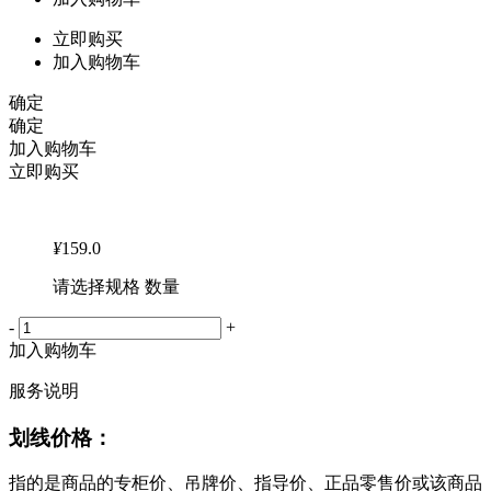
立即购买
加入购物车
确定
确定
加入购物车
立即购买
¥
159.0
请选择规格 数量
-
+
加入购物车
服务说明
划线价格：
指的是商品的专柜价、吊牌价、指导价、正品零售价或该商品