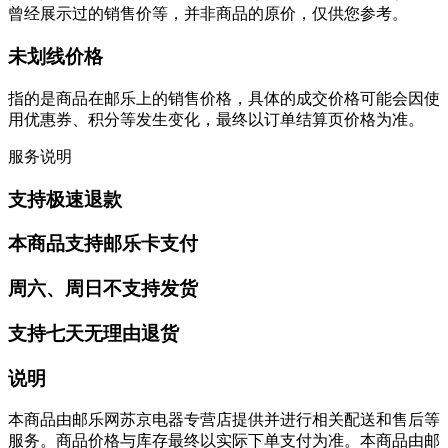
曾经展示过的销售价等，并非商品的原价，仅供您参考。
未划线价格
指的是商品在邮乐上的销售价格，具体的成交价格可能会因使
用优惠券、积分等发生变化，最终以订单结算页价格为准。
服务说明
支持极速退款
本商品支持邮乐卡支付
周六、周日不支持发货
支持七天无理由退货
说明
本商品由邮乐网苏京电器专营店提供并进行相关配送和售后等
服务。商品价格与库存最终以实际下单支付为准。本商品由邮