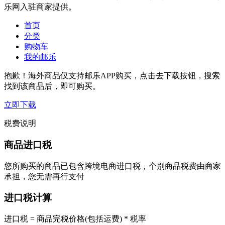
乐网入驻商家提供。
首页
分类
购物车
我的邮乐
抱歉！海外商品仅支持邮乐APP购买，点击去下载按钮，搜索
找到该商品后，即可购买。
立即下载
税费说明
商品进口税
您所购买的商品已包含跨境电商进口税，个别商品税费由商家
承担，您无需再行支付
进口税计算
进口税 = 商品完税价格(包括运费) * 税率