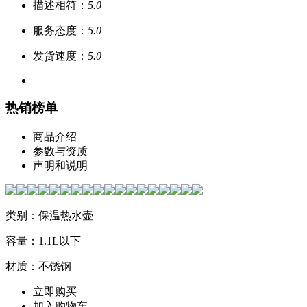
描述相符：
5.0
服务态度：
5.0
发货速度：
5.0
热销榜单
商品介绍
参数与资质
声明和说明
类别：保温热水壶
容量：1.1L以下
材质：不锈钢
立即购买
加入购物车