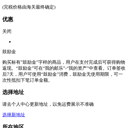
(完税价格由海关最终确定)
优惠
关闭
鼓励金
购买标有”鼓励金”字样的商品，用户在支付完成后可获得购物
返现。“鼓励金”可在“我的邮乐”-“我的资产”中查看。订单签收
后7天，用户可使用“鼓励金”消费，鼓励金无使用期限，可一
次性抵扣下笔订单金额。
选择地址
请去个人中心更新地址，以免运费展示不准确
选择新地址
所在地区