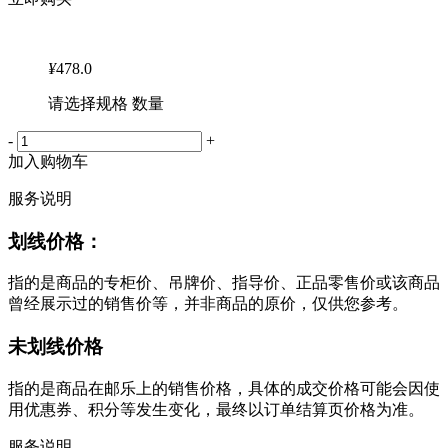
¥
478.0
请选择规格 数量
-
+
加入购物车
服务说明
划线价格：
指的是商品的专柜价、吊牌价、指导价、正品零售价或该商品
曾经展示过的销售价等，并非商品的原价，仅供您参考。
未划线价格
指的是商品在邮乐上的销售价格，具体的成交价格可能会因使
用优惠券、积分等发生变化，最终以订单结算页价格为准。
服务说明