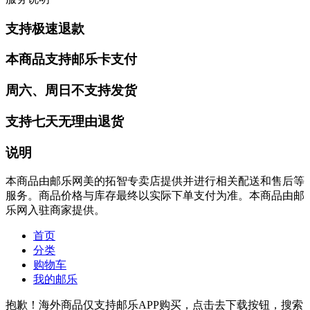
支持极速退款
本商品支持邮乐卡支付
周六、周日不支持发货
支持七天无理由退货
说明
本商品由邮乐网美的拓智专卖店提供并进行相关配送和售后等
服务。商品价格与库存最终以实际下单支付为准。本商品由邮
乐网入驻商家提供。
首页
分类
购物车
我的邮乐
抱歉！海外商品仅支持邮乐APP购买，点击去下载按钮，搜索