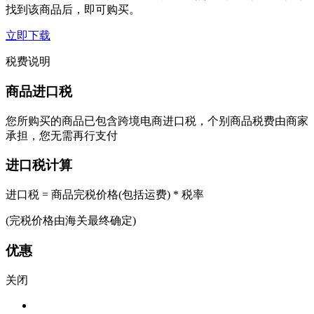
找到该商品后，即可购买。
立即下载
税费说明
商品进口税
您所购买的商品已包含跨境电商进口税，个别商品税费由商家
承担，您无需再行支付
进口税计算
进口税 = 商品完税价格(包括运费) * 税率
(完税价格由海关最终确定)
优惠
关闭