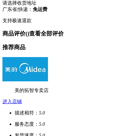
请选择收货地址
广东省
|
快递：
免运费
支持极速退款
商品评价(
)
查看全部评价
推荐商品
美的拓智专卖店
进入店铺
描述相符：
5.0
服务态度：
5.0
发货速度：
5.0