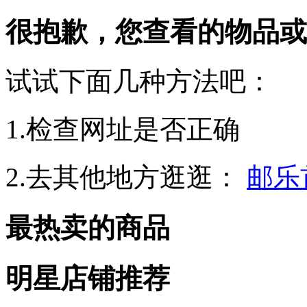
很抱歉，您查看的物品或
试试下面几种方法吧：
1.检查网址是否正确
2.去其他地方逛逛：
邮乐
最热卖的商品
明星店铺推荐