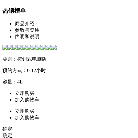
热销榜单
商品介绍
参数与资质
声明和说明
类别：按钮式电脑版
预约方式：0-12小时
容量：4L
立即购买
加入购物车
立即购买
加入购物车
确定
确定