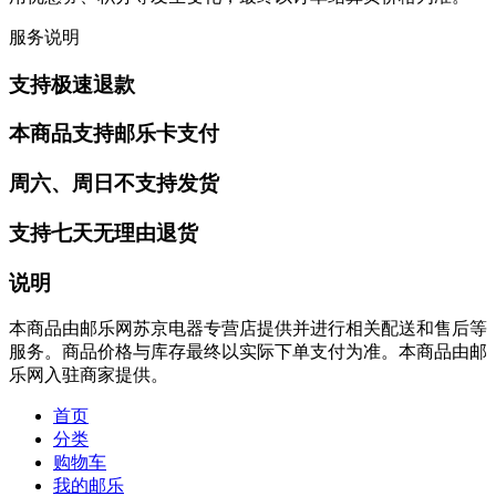
服务说明
支持极速退款
本商品支持邮乐卡支付
周六、周日不支持发货
支持七天无理由退货
说明
本商品由邮乐网苏京电器专营店提供并进行相关配送和售后等
服务。商品价格与库存最终以实际下单支付为准。本商品由邮
乐网入驻商家提供。
首页
分类
购物车
我的邮乐