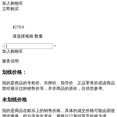
加入购物车
立即购买
¥
279.0
请选择规格 数量
-
+
加入购物车
服务说明
划线价格：
指的是商品的专柜价、吊牌价、指导价、正品零售价或该商品
曾经展示过的销售价等，并非商品的原价，仅供您参考。
未划线价格
指的是商品在邮乐上的销售价格，具体的成交价格可能会因使
用优惠券、积分等发生变化，最终以订单结算页价格为准。