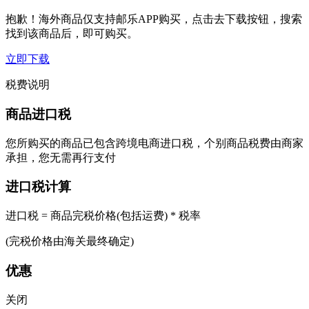
抱歉！海外商品仅支持邮乐APP购买，点击去下载按钮，搜索
找到该商品后，即可购买。
立即下载
税费说明
商品进口税
您所购买的商品已包含跨境电商进口税，个别商品税费由商家
承担，您无需再行支付
进口税计算
进口税 = 商品完税价格(包括运费) * 税率
(完税价格由海关最终确定)
优惠
关闭