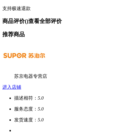
支持极速退款
商品评价(
)
查看全部评价
推荐商品
苏京电器专营店
进入店铺
描述相符：
5.0
服务态度：
5.0
发货速度：
5.0