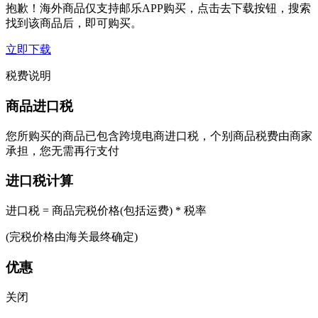
抱歉！海外商品仅支持邮乐APP购买，点击去下载按钮，搜索
找到该商品后，即可购买。
立即下载
税费说明
商品进口税
您所购买的商品已包含跨境电商进口税，个别商品税费由商家
承担，您无需再行支付
进口税计算
进口税 = 商品完税价格(包括运费) * 税率
(完税价格由海关最终确定)
优惠
关闭