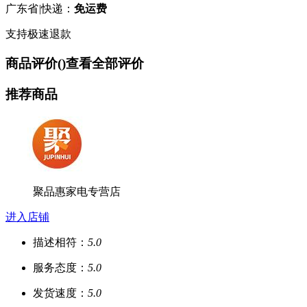
广东省
|
快递：
免运费
支持极速退款
商品评价(
)
查看全部评价
推荐商品
聚品惠家电专营店
进入店铺
描述相符：
5.0
服务态度：
5.0
发货速度：
5.0