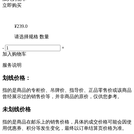
立即购买
¥
239.0
请选择规格 数量
-
+
加入购物车
服务说明
划线价格：
指的是商品的专柜价、吊牌价、指导价、正品零售价或该商品
曾经展示过的销售价等，并非商品的原价，仅供您参考。
未划线价格
指的是商品在邮乐上的销售价格，具体的成交价格可能会因使
用优惠券、积分等发生变化，最终以订单结算页价格为准。