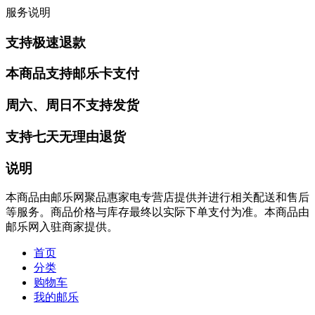
服务说明
支持极速退款
本商品支持邮乐卡支付
周六、周日不支持发货
支持七天无理由退货
说明
本商品由邮乐网聚品惠家电专营店提供并进行相关配送和售后
等服务。商品价格与库存最终以实际下单支付为准。本商品由
邮乐网入驻商家提供。
首页
分类
购物车
我的邮乐