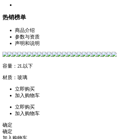
热销榜单
商品介绍
参数与资质
声明和说明
容量：2L以下
材质：玻璃
立即购买
加入购物车
立即购买
加入购物车
确定
确定
加入购物车