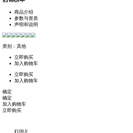
商品介绍
参数与资质
声明和说明
类别：其他
立即购买
加入购物车
立即购买
加入购物车
确定
确定
加入购物车
立即购买
¥
108.0