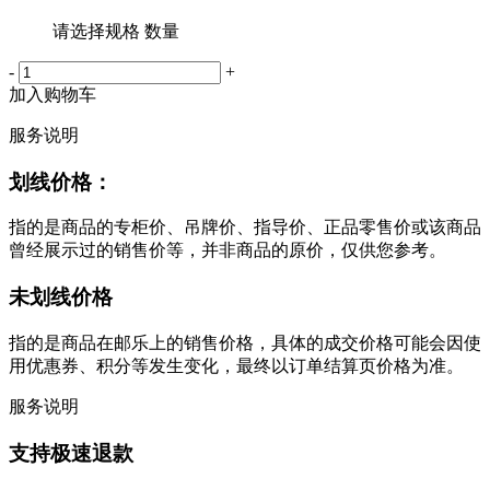
请选择规格 数量
-
+
加入购物车
服务说明
划线价格：
指的是商品的专柜价、吊牌价、指导价、正品零售价或该商品
曾经展示过的销售价等，并非商品的原价，仅供您参考。
未划线价格
指的是商品在邮乐上的销售价格，具体的成交价格可能会因使
用优惠券、积分等发生变化，最终以订单结算页价格为准。
服务说明
支持极速退款