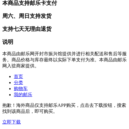
本商品支持邮乐卡支付
周六、周日支持发货
支持七天无理由退货
说明
本商品由邮乐网开封市振兴馆提供并进行相关配送和售后等服
务。商品价格与库存最终以实际下单支付为准。本商品由邮乐
网入驻商家提供。
首页
分类
购物车
我的邮乐
抱歉！海外商品仅支持邮乐APP购买，点击去下载按钮，搜索
找到该商品后，即可购买。
立即下载