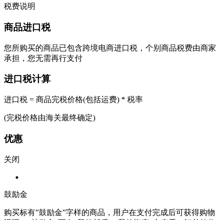
税费说明
商品进口税
您所购买的商品已包含跨境电商进口税，个别商品税费由商家
承担，您无需再行支付
进口税计算
进口税 = 商品完税价格(包括运费) * 税率
(完税价格由海关最终确定)
优惠
关闭
鼓励金
购买标有”鼓励金”字样的商品，用户在支付完成后可获得购物