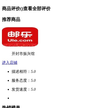
商品评价(
)
查看全部评价
推荐商品
开封市振兴馆
进入店铺
描述相符：
5.0
服务态度：
5.0
发货速度：
5.0
热销榜单