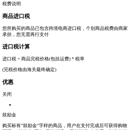
税费说明
商品进口税
您所购买的商品已包含跨境电商进口税，个别商品税费由商家
承担，您无需再行支付
进口税计算
进口税 = 商品完税价格(包括运费) * 税率
(完税价格由海关最终确定)
优惠
关闭
鼓励金
购买标有”鼓励金”字样的商品，用户在支付完成后可获得购物