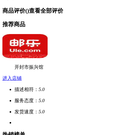
商品评价(
)
查看全部评价
推荐商品
开封市振兴馆
进入店铺
描述相符：
5.0
服务态度：
5.0
发货速度：
5.0
热销榜单