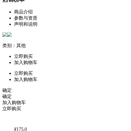
商品介绍
参数与资质
声明和说明
类别：其他
立即购买
加入购物车
立即购买
加入购物车
确定
确定
加入购物车
立即购买
¥
175.0