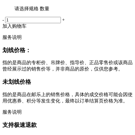
请选择规格 数量
-
+
加入购物车
服务说明
划线价格：
指的是商品的专柜价、吊牌价、指导价、正品零售价或该商品
曾经展示过的销售价等，并非商品的原价，仅供您参考。
未划线价格
指的是商品在邮乐上的销售价格，具体的成交价格可能会因使
用优惠券、积分等发生变化，最终以订单结算页价格为准。
服务说明
支持极速退款