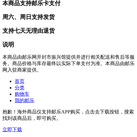
本商品支持邮乐卡支付
周六、周日支持发货
支持七天无理由退货
说明
本商品由邮乐网开封市振兴馆提供并进行相关配送和售后等服
务。商品价格与库存最终以实际下单支付为准。本商品由邮乐
网入驻商家提供。
首页
分类
购物车
我的邮乐
抱歉！海外商品仅支持邮乐APP购买，点击去下载按钮，搜索
找到该商品后，即可购买。
立即下载