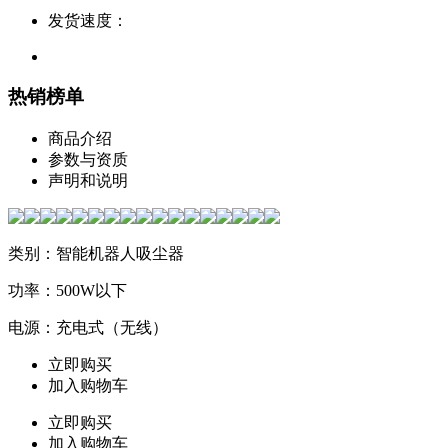
发货速度：
热销榜单
商品介绍
参数与资质
声明和说明
类别：智能机器人吸尘器
功率：500W以下
电源：充电式（无线）
立即购买
加入购物车
立即购买
加入购物车