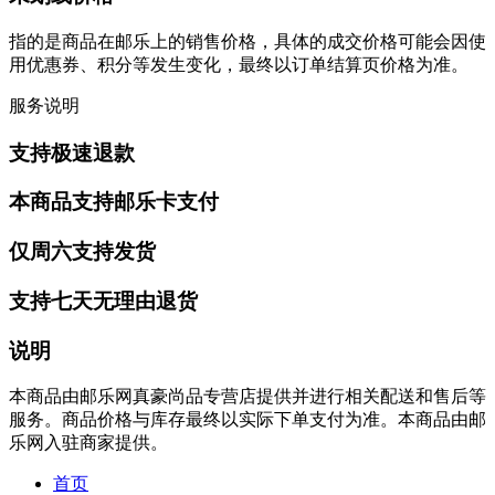
指的是商品在邮乐上的销售价格，具体的成交价格可能会因使
用优惠券、积分等发生变化，最终以订单结算页价格为准。
服务说明
支持极速退款
本商品支持邮乐卡支付
仅周六支持发货
支持七天无理由退货
说明
本商品由邮乐网真豪尚品专营店提供并进行相关配送和售后等
服务。商品价格与库存最终以实际下单支付为准。本商品由邮
乐网入驻商家提供。
首页