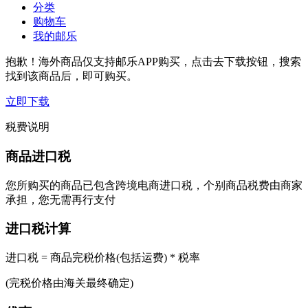
分类
购物车
我的邮乐
抱歉！海外商品仅支持邮乐APP购买，点击去下载按钮，搜索
找到该商品后，即可购买。
立即下载
税费说明
商品进口税
您所购买的商品已包含跨境电商进口税，个别商品税费由商家
承担，您无需再行支付
进口税计算
进口税 = 商品完税价格(包括运费) * 税率
(完税价格由海关最终确定)