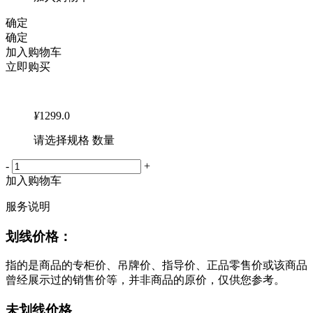
确定
确定
加入购物车
立即购买
¥
1299.0
请选择规格 数量
-
+
加入购物车
服务说明
划线价格：
指的是商品的专柜价、吊牌价、指导价、正品零售价或该商品
曾经展示过的销售价等，并非商品的原价，仅供您参考。
未划线价格