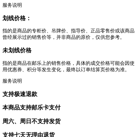
服务说明
划线价格：
指的是商品的专柜价、吊牌价、指导价、正品零售价或该商品
曾经展示过的销售价等，并非商品的原价，仅供您参考。
未划线价格
指的是商品在邮乐上的销售价格，具体的成交价格可能会因使
用优惠券、积分等发生变化，最终以订单结算页价格为准。
服务说明
支持极速退款
本商品支持邮乐卡支付
周六、周日不支持发货
支持七天无理由退货