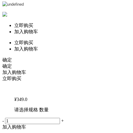
立即购买
加入购物车
立即购买
加入购物车
确定
确定
加入购物车
立即购买
¥
349.0
请选择规格 数量
-
+
加入购物车