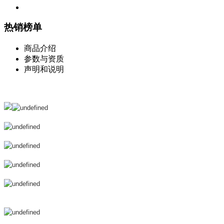
热销榜单
商品介绍
参数与资质
声明和说明