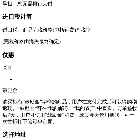
承担，您无需再行支付
进口税计算
进口税 = 商品完税价格(包括运费) * 税率
(完税价格由海关最终确定)
优惠
关闭
鼓励金
购买标有”鼓励金”字样的商品，用户在支付完成后可获得购物
返现。“鼓励金”可在“我的邮乐”-“我的资产”中查看。订单签收
后7天，用户可使用“鼓励金”消费，鼓励金无使用期限，可一
次性抵扣下笔订单金额。
选择地址