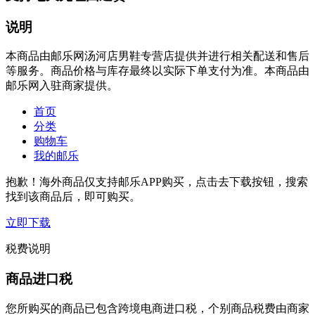
说明
本商品由邮乐网汤河店男鞋专营店提供并进行相关配送和售后
等服务。商品价格与库存最终以实际下单支付为准。本商品由
邮乐网入驻商家提供。
首页
分类
购物车
我的邮乐
抱歉！海外商品仅支持邮乐APP购买，点击去下载按钮，搜索
找到该商品后，即可购买。
立即下载
税费说明
商品进口税
您所购买的商品已包含跨境电商进口税，个别商品税费由商家