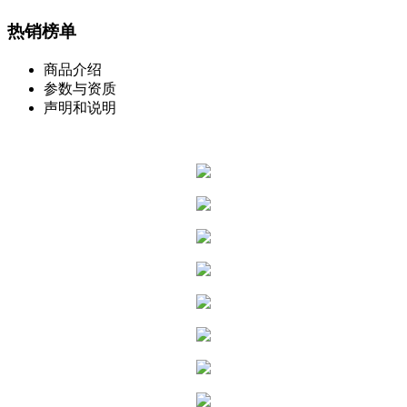
热销榜单
商品介绍
参数与资质
声明和说明