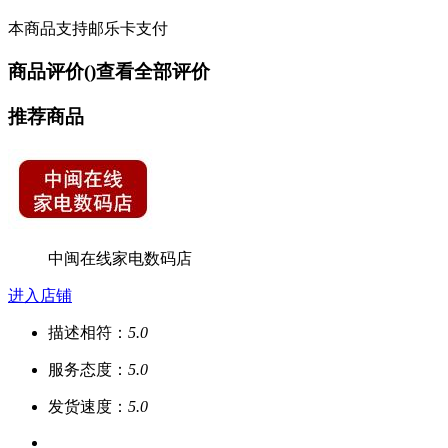
本商品支持邮乐卡支付
商品评价(
)
查看全部评价
推荐商品
中闽在线家电数码店
进入店铺
描述相符：
5.0
服务态度：
5.0
发货速度：
5.0