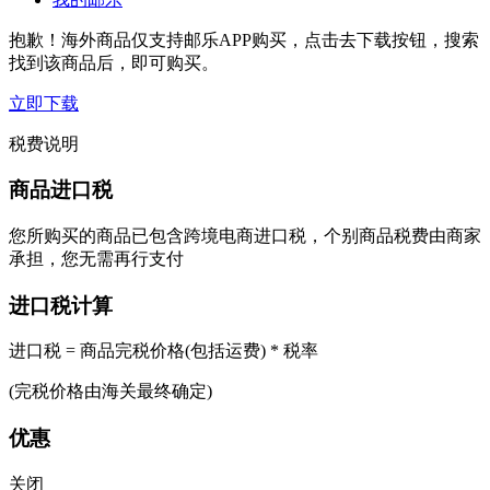
抱歉！海外商品仅支持邮乐APP购买，点击去下载按钮，搜索
找到该商品后，即可购买。
立即下载
税费说明
商品进口税
您所购买的商品已包含跨境电商进口税，个别商品税费由商家
承担，您无需再行支付
进口税计算
进口税 = 商品完税价格(包括运费) * 税率
(完税价格由海关最终确定)
优惠
关闭