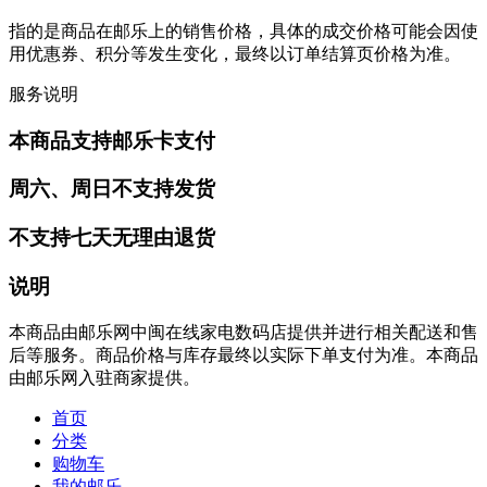
指的是商品在邮乐上的销售价格，具体的成交价格可能会因使
用优惠券、积分等发生变化，最终以订单结算页价格为准。
服务说明
本商品支持邮乐卡支付
周六、周日不支持发货
不支持七天无理由退货
说明
本商品由邮乐网中闽在线家电数码店提供并进行相关配送和售
后等服务。商品价格与库存最终以实际下单支付为准。本商品
由邮乐网入驻商家提供。
首页
分类
购物车
我的邮乐