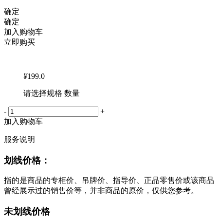
确定
确定
加入购物车
立即购买
¥
199.0
请选择规格 数量
-
+
加入购物车
服务说明
划线价格：
指的是商品的专柜价、吊牌价、指导价、正品零售价或该商品
曾经展示过的销售价等，并非商品的原价，仅供您参考。
未划线价格