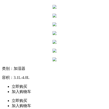
类别：加湿器
容积：3.1L-4.0L
立即购买
加入购物车
立即购买
加入购物车