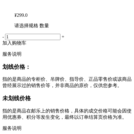
¥
299.0
请选择规格 数量
-
+
加入购物车
服务说明
划线价格：
指的是商品的专柜价、吊牌价、指导价、正品零售价或该商品
曾经展示过的销售价等，并非商品的原价，仅供您参考。
未划线价格
指的是商品在邮乐上的销售价格，具体的成交价格可能会因使
用优惠券、积分等发生变化，最终以订单结算页价格为准。
服务说明