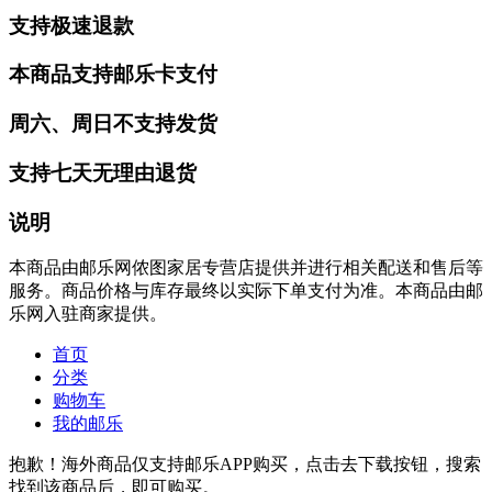
支持极速退款
本商品支持邮乐卡支付
周六、周日不支持发货
支持七天无理由退货
说明
本商品由邮乐网侬图家居专营店提供并进行相关配送和售后等
服务。商品价格与库存最终以实际下单支付为准。本商品由邮
乐网入驻商家提供。
首页
分类
购物车
我的邮乐
抱歉！海外商品仅支持邮乐APP购买，点击去下载按钮，搜索
找到该商品后，即可购买。