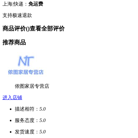
上海
|
快递：
免运费
支持极速退款
商品评价(
)
查看全部评价
推荐商品
侬图家居专营店
进入店铺
描述相符：
5.0
服务态度：
5.0
发货速度：
5.0