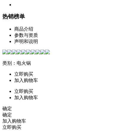
热销榜单
商品介绍
参数与资质
声明和说明
类别：电火锅
立即购买
加入购物车
立即购买
加入购物车
确定
确定
加入购物车
立即购买