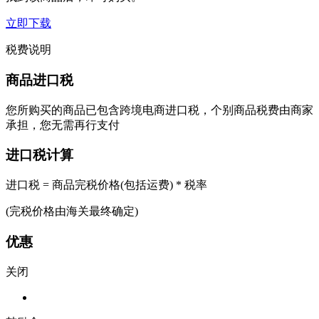
立即下载
税费说明
商品进口税
您所购买的商品已包含跨境电商进口税，个别商品税费由商家
承担，您无需再行支付
进口税计算
进口税 = 商品完税价格(包括运费) * 税率
(完税价格由海关最终确定)
优惠
关闭