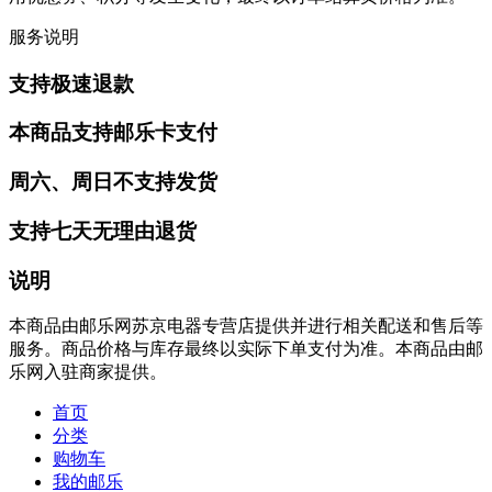
服务说明
支持极速退款
本商品支持邮乐卡支付
周六、周日不支持发货
支持七天无理由退货
说明
本商品由邮乐网苏京电器专营店提供并进行相关配送和售后等
服务。商品价格与库存最终以实际下单支付为准。本商品由邮
乐网入驻商家提供。
首页
分类
购物车
我的邮乐