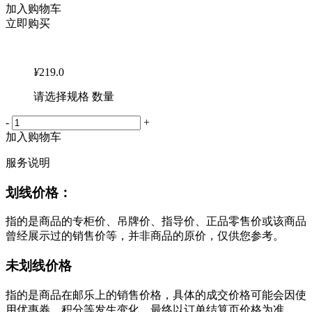
加入购物车
立即购买
¥
219.0
请选择规格 数量
-
+
加入购物车
服务说明
划线价格：
指的是商品的专柜价、吊牌价、指导价、正品零售价或该商品
曾经展示过的销售价等，并非商品的原价，仅供您参考。
未划线价格
指的是商品在邮乐上的销售价格，具体的成交价格可能会因使
用优惠券、积分等发生变化，最终以订单结算页价格为准。