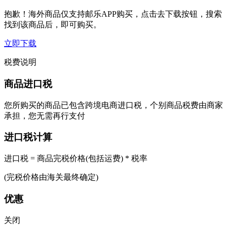
抱歉！海外商品仅支持邮乐APP购买，点击去下载按钮，搜索
找到该商品后，即可购买。
立即下载
税费说明
商品进口税
您所购买的商品已包含跨境电商进口税，个别商品税费由商家
承担，您无需再行支付
进口税计算
进口税 = 商品完税价格(包括运费) * 税率
(完税价格由海关最终确定)
优惠
关闭