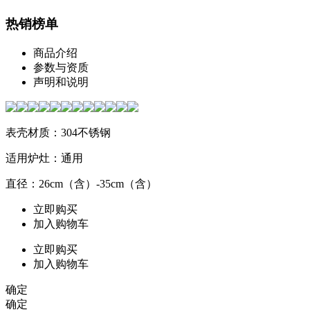
热销榜单
商品介绍
参数与资质
声明和说明
表壳材质：304不锈钢
适用炉灶：通用
直径：26cm（含）-35cm（含）
立即购买
加入购物车
立即购买
加入购物车
确定
确定