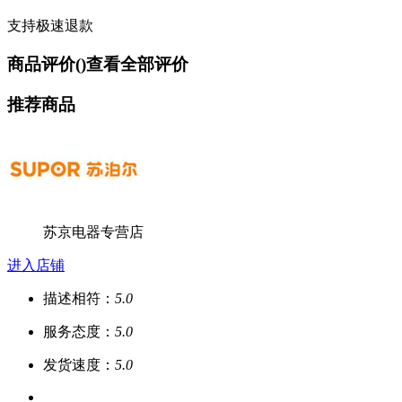
支持极速退款
商品评价(
)
查看全部评价
推荐商品
苏京电器专营店
进入店铺
描述相符：
5.0
服务态度：
5.0
发货速度：
5.0