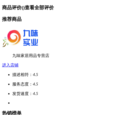
商品评价(
)
查看全部评价
推荐商品
九味家居用品专营店
进入店铺
描述相符：
4.5
服务态度：
4.5
发货速度：
4.5
热销榜单