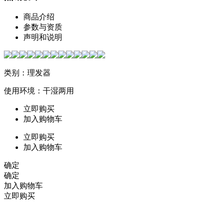
商品介绍
参数与资质
声明和说明
类别：理发器
使用环境：干湿两用
立即购买
加入购物车
立即购买
加入购物车
确定
确定
加入购物车
立即购买