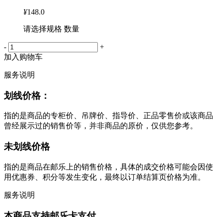
¥
148.0
请选择规格 数量
-
+
加入购物车
服务说明
划线价格：
指的是商品的专柜价、吊牌价、指导价、正品零售价或该商品
曾经展示过的销售价等，并非商品的原价，仅供您参考。
未划线价格
指的是商品在邮乐上的销售价格，具体的成交价格可能会因使
用优惠券、积分等发生变化，最终以订单结算页价格为准。
服务说明
本商品支持邮乐卡支付