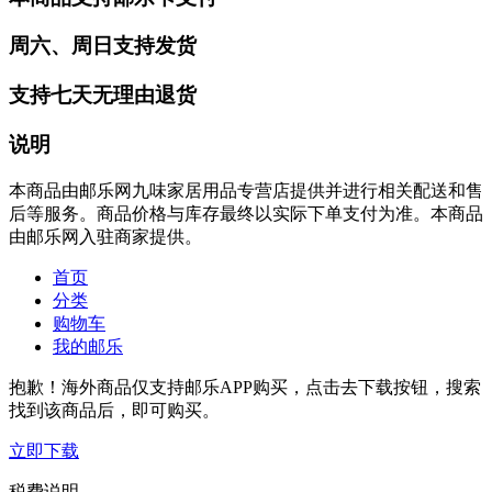
周六、周日支持发货
支持七天无理由退货
说明
本商品由邮乐网九味家居用品专营店提供并进行相关配送和售
后等服务。商品价格与库存最终以实际下单支付为准。本商品
由邮乐网入驻商家提供。
首页
分类
购物车
我的邮乐
抱歉！海外商品仅支持邮乐APP购买，点击去下载按钮，搜索
找到该商品后，即可购买。
立即下载
税费说明