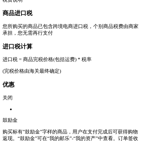
商品进口税
您所购买的商品已包含跨境电商进口税，个别商品税费由商家
承担，您无需再行支付
进口税计算
进口税 = 商品完税价格(包括运费) * 税率
(完税价格由海关最终确定)
优惠
关闭
鼓励金
购买标有”鼓励金”字样的商品，用户在支付完成后可获得购物
返现。“鼓励金”可在“我的邮乐”-“我的资产”中查看。订单签收