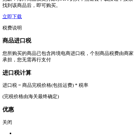
找到该商品后，即可购买。
立即下载
税费说明
商品进口税
您所购买的商品已包含跨境电商进口税，个别商品税费由商家
承担，您无需再行支付
进口税计算
进口税 = 商品完税价格(包括运费) * 税率
(完税价格由海关最终确定)
优惠
关闭