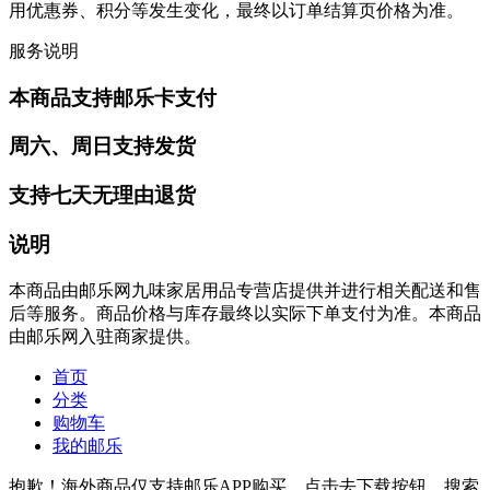
用优惠券、积分等发生变化，最终以订单结算页价格为准。
服务说明
本商品支持邮乐卡支付
周六、周日支持发货
支持七天无理由退货
说明
本商品由邮乐网九味家居用品专营店提供并进行相关配送和售
后等服务。商品价格与库存最终以实际下单支付为准。本商品
由邮乐网入驻商家提供。
首页
分类
购物车
我的邮乐
抱歉！海外商品仅支持邮乐APP购买，点击去下载按钮，搜索