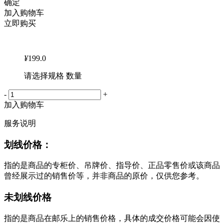
确定
加入购物车
立即购买
¥
199.0
请选择规格 数量
-
+
加入购物车
服务说明
划线价格：
指的是商品的专柜价、吊牌价、指导价、正品零售价或该商品
曾经展示过的销售价等，并非商品的原价，仅供您参考。
未划线价格
指的是商品在邮乐上的销售价格，具体的成交价格可能会因使