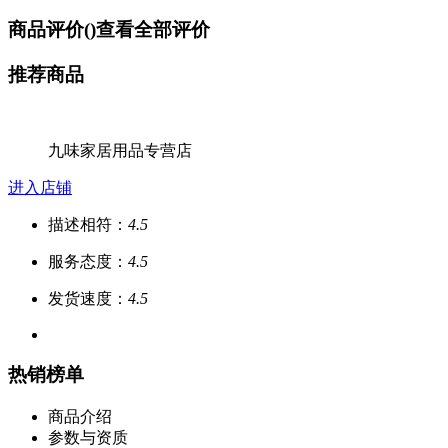
商品评价(
)
查看全部评价
推荐商品
九味家居用品专营店
进入店铺
描述相符：
4.5
服务态度：
4.5
发货速度：
4.5
热销榜单
商品介绍
参数与资质