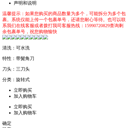
声明和说明
温馨提示：如果您购买的商品数量为多个，可能拆分为多个包
裹。系统仅能上传一个包裹单号，还请您耐心等待。也可以联
系我们在线客服或者拨打我司客服热线：15990720829查询剩
余包裹单号，祝您购物愉快
清洗：可水洗
特性：带鬓角刀
刀头：三刀头
分类：旋转式
立即购买
加入购物车
立即购买
加入购物车
确定