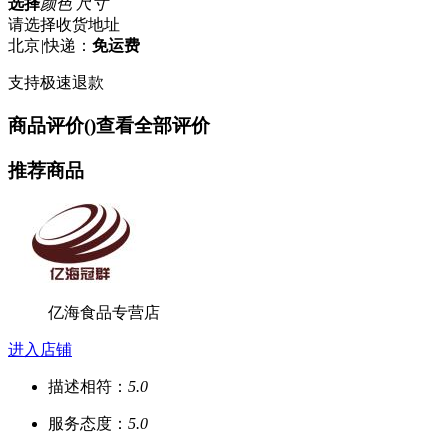
选择
颜色 尺寸
请选择收货地址
北京
|
快递：
免运费
支持极速退款
商品评价(
)
查看全部评价
推荐商品
亿海食品专营店
进入店铺
描述相符：
5.0
服务态度：
5.0