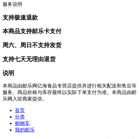
服务说明
支持极速退款
本商品支持邮乐卡支付
周六、周日不支持发货
支持七天无理由退货
说明
本商品由邮乐网亿海食品专营店提供并进行相关配送和售后等
服务。商品价格与库存最终以实际下单支付为准。本商品由邮
乐网入驻商家提供。
首页
分类
购物车
我的邮乐