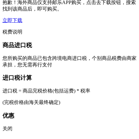
抱歉！海外商品仅支持邮乐APP购买，点击去下载按钮，搜索
找到该商品后，即可购买。
立即下载
税费说明
商品进口税
您所购买的商品已包含跨境电商进口税，个别商品税费由商家
承担，您无需再行支付
进口税计算
进口税 = 商品完税价格(包括运费) * 税率
(完税价格由海关最终确定)
优惠
关闭