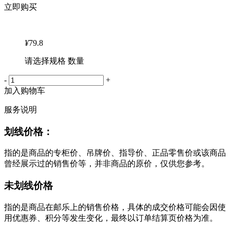
立即购买
¥
79.8
请选择规格 数量
-
+
加入购物车
服务说明
划线价格：
指的是商品的专柜价、吊牌价、指导价、正品零售价或该商品
曾经展示过的销售价等，并非商品的原价，仅供您参考。
未划线价格
指的是商品在邮乐上的销售价格，具体的成交价格可能会因使
用优惠券、积分等发生变化，最终以订单结算页价格为准。