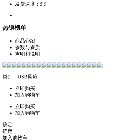
发货速度：
5.0
热销榜单
商品介绍
参数与资质
声明和说明
类别：USB风扇
立即购买
加入购物车
立即购买
加入购物车
确定
确定
加入购物车