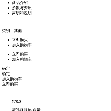
商品介绍
参数与资质
声明和说明
类别：其他
立即购买
加入购物车
立即购买
加入购物车
确定
确定
加入购物车
立即购买
¥
78.0
请选择规格 数量