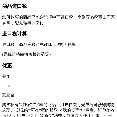
商品进口税
您所购买的商品已包含跨境电商进口税，个别商品税费由商家
承担，您无需再行支付
进口税计算
进口税 = 商品完税价格(包括运费) * 税率
(完税价格由海关最终确定)
优惠
关闭
鼓励金
购买标有”鼓励金”字样的商品，用户在支付完成后可获得购物
返现。“鼓励金”可在“我的邮乐”-“我的资产”中查看。订单签收
后7天，用户可使用“鼓励金”消费，鼓励金无使用期限，可一