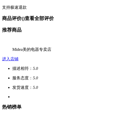
支持极速退款
商品评价(
)
查看全部评价
推荐商品
Midea美的电器专卖店
进入店铺
描述相符：
5.0
服务态度：
5.0
发货速度：
5.0
热销榜单