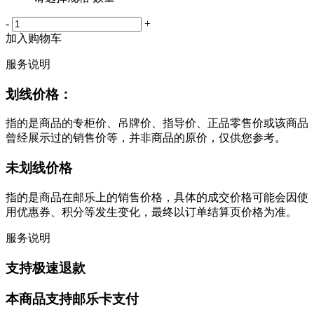
-
+
加入购物车
服务说明
划线价格：
指的是商品的专柜价、吊牌价、指导价、正品零售价或该商品
曾经展示过的销售价等，并非商品的原价，仅供您参考。
未划线价格
指的是商品在邮乐上的销售价格，具体的成交价格可能会因使
用优惠券、积分等发生变化，最终以订单结算页价格为准。
服务说明
支持极速退款
本商品支持邮乐卡支付