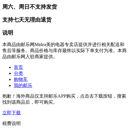
周六、周日不支持发货
支持七天无理由退货
说明
本商品由邮乐网Midea美的电器专卖店提供并进行相关配送和
售后等服务。商品价格与库存最终以实际下单支付为准。本商
品由邮乐网入驻商家提供。
首页
分类
购物车
我的邮乐
抱歉！海外商品仅支持邮乐APP购买，点击去下载按钮，搜索
找到该商品后，即可购买。
立即下载
税费说明