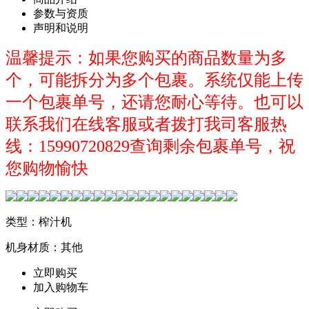
参数与资质
声明和说明
温馨提示：如果您购买的商品数量为多
个，可能拆分为多个包裹。系统仅能上传
一个包裹单号，还请您耐心等待。也可以
联系我们在线客服或者拨打我司客服热
线：15990720829查询剩余包裹单号，祝
您购物愉快
类型：榨汁机
机身材质：其他
立即购买
加入购物车