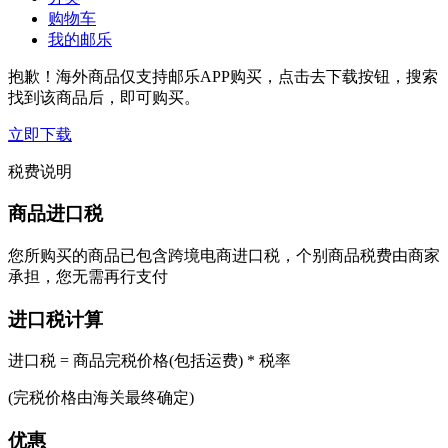
购物车
我的邮乐
抱歉！海外商品仅支持邮乐APP购买，点击去下载按钮，搜索
找到该商品后，即可购买。
立即下载
税费说明
商品进口税
您所购买的商品已包含跨境电商进口税，个别商品税费由商家
承担，您无需再行支付
进口税计算
进口税 = 商品完税价格(包括运费) * 税率
(完税价格由海关最终确定)
优惠