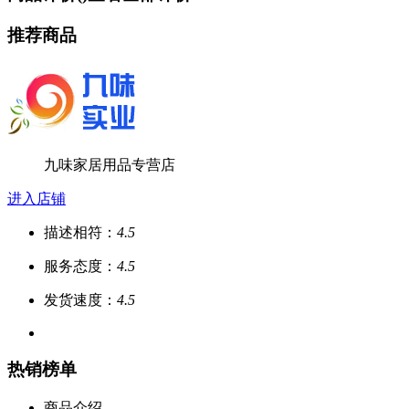
推荐商品
九味家居用品专营店
进入店铺
描述相符：
4.5
服务态度：
4.5
发货速度：
4.5
热销榜单
商品介绍