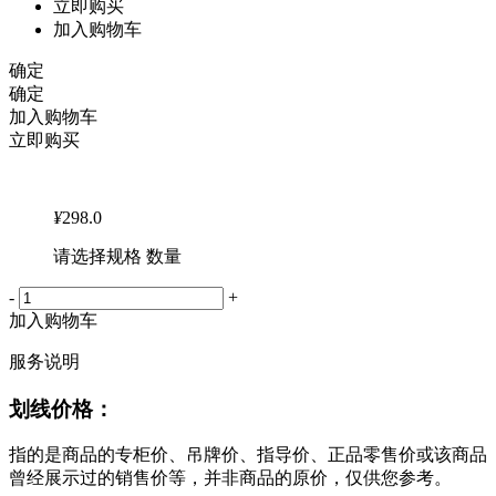
立即购买
加入购物车
确定
确定
加入购物车
立即购买
¥
298.0
请选择规格 数量
-
+
加入购物车
服务说明
划线价格：
指的是商品的专柜价、吊牌价、指导价、正品零售价或该商品
曾经展示过的销售价等，并非商品的原价，仅供您参考。