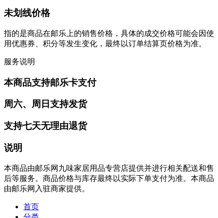
未划线价格
指的是商品在邮乐上的销售价格，具体的成交价格可能会因使
用优惠券、积分等发生变化，最终以订单结算页价格为准。
服务说明
本商品支持邮乐卡支付
周六、周日支持发货
支持七天无理由退货
说明
本商品由邮乐网九味家居用品专营店提供并进行相关配送和售
后等服务。商品价格与库存最终以实际下单支付为准。本商品
由邮乐网入驻商家提供。
首页
分类