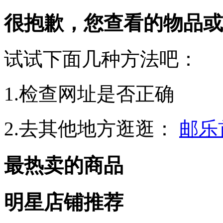
很抱歉，您查看的物品或
试试下面几种方法吧：
1.检查网址是否正确
2.去其他地方逛逛：
邮乐
最热卖的商品
明星店铺推荐