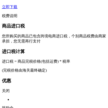
立即下载
税费说明
商品进口税
您所购买的商品已包含跨境电商进口税，个别商品税费由商家
承担，您无需再行支付
进口税计算
进口税 = 商品完税价格(包括运费) * 税率
(完税价格由海关最终确定)
优惠
关闭
鼓励金