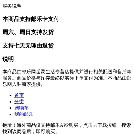
服务说明
本商品支持邮乐卡支付
周六、周日支持发货
支持七天无理由退货
说明
本商品由邮乐网岳灵生活专营店提供并进行相关配送和售后等
服务。商品价格与库存最终以实际下单支付为准。本商品由邮
乐网入驻商家提供。
首页
分类
购物车
我的邮乐
抱歉！海外商品仅支持邮乐APP购买，点击去下载按钮，搜索
找到该商品后，即可购买。