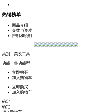
热销榜单
商品介绍
参数与资质
声明和说明
类别：美发工具
功能：多功能型
立即购买
加入购物车
立即购买
加入购物车
确定
确定
加入购物车