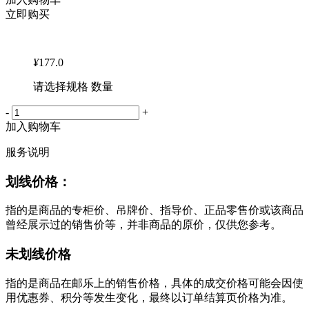
立即购买
¥
177.0
请选择规格 数量
-
+
加入购物车
服务说明
划线价格：
指的是商品的专柜价、吊牌价、指导价、正品零售价或该商品
曾经展示过的销售价等，并非商品的原价，仅供您参考。
未划线价格
指的是商品在邮乐上的销售价格，具体的成交价格可能会因使
用优惠券、积分等发生变化，最终以订单结算页价格为准。