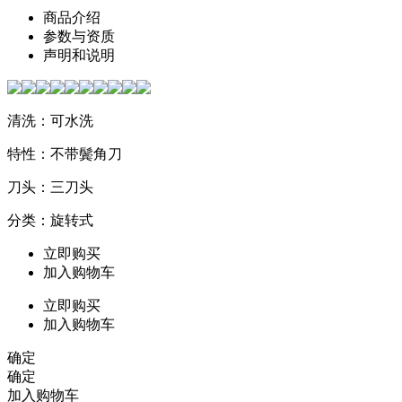
商品介绍
参数与资质
声明和说明
清洗：可水洗
特性：不带鬓角刀
刀头：三刀头
分类：旋转式
立即购买
加入购物车
立即购买
加入购物车
确定
确定
加入购物车