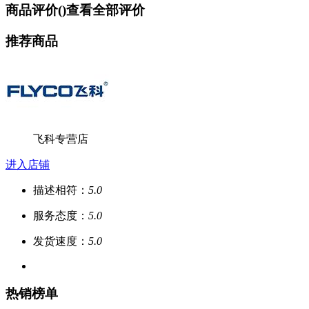
商品评价(
)
查看全部评价
推荐商品
飞科专营店
进入店铺
描述相符：
5.0
服务态度：
5.0
发货速度：
5.0
热销榜单