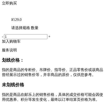
立即购买
¥
129.0
请选择规格 数量
-
+
加入购物车
服务说明
划线价格：
指的是商品的专柜价、吊牌价、指导价、正品零售价或该商品
曾经展示过的销售价等，并非商品的原价，仅供您参考。
未划线价格
指的是商品在邮乐上的销售价格，具体的成交价格可能会因使
用优惠券、积分等发生变化，最终以订单结算页价格为准。