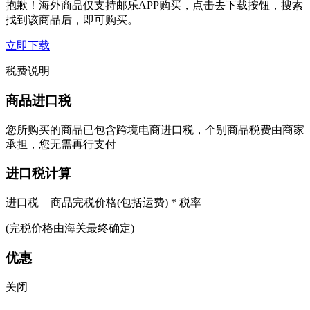
抱歉！海外商品仅支持邮乐APP购买，点击去下载按钮，搜索
找到该商品后，即可购买。
立即下载
税费说明
商品进口税
您所购买的商品已包含跨境电商进口税，个别商品税费由商家
承担，您无需再行支付
进口税计算
进口税 = 商品完税价格(包括运费) * 税率
(完税价格由海关最终确定)
优惠
关闭