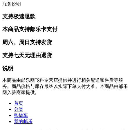
服务说明
支持极速退款
本商品支持邮乐卡支付
周六、周日支持发货
支持七天无理由退货
说明
本商品由邮乐网飞科专营店提供并进行相关配送和售后等服
务。商品价格与库存最终以实际下单支付为准。本商品由邮乐
网入驻商家提供。
首页
分类
购物车
我的邮乐