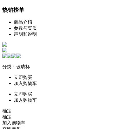
热销榜单
商品介绍
参数与资质
声明和说明
分类：玻璃杯
立即购买
加入购物车
立即购买
加入购物车
确定
确定
加入购物车
立即购买