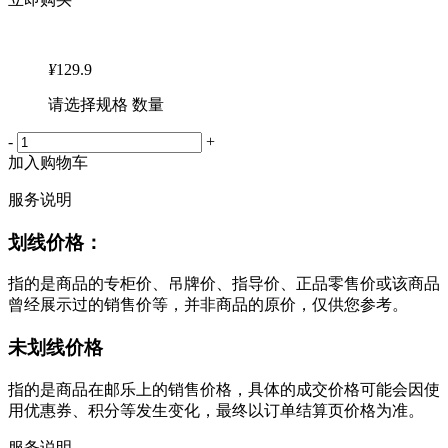
¥
129.9
请选择规格 数量
-
+
加入购物车
服务说明
划线价格：
指的是商品的专柜价、吊牌价、指导价、正品零售价或该商品
曾经展示过的销售价等，并非商品的原价，仅供您参考。
未划线价格
指的是商品在邮乐上的销售价格，具体的成交价格可能会因使
用优惠券、积分等发生变化，最终以订单结算页价格为准。
服务说明