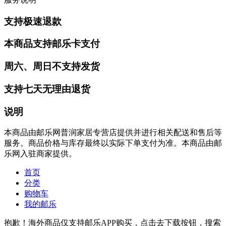
支持极速退款
本商品支持邮乐卡支付
周六、周日不支持发货
支持七天无理由退货
说明
本商品由邮乐网普润家居专营店提供并进行相关配送和售后等
服务。商品价格与库存最终以实际下单支付为准。本商品由邮
乐网入驻商家提供。
首页
分类
购物车
我的邮乐
抱歉！海外商品仅支持邮乐APP购买，点击去下载按钮，搜索