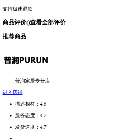
支持极速退款
商品评价(
)
查看全部评价
推荐商品
普润家居专营店
进入店铺
描述相符：
4.6
服务态度：
4.7
发货速度：
4.7