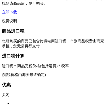
找到该商品后，即可购买。
立即下载
税费说明
商品进口税
您所购买的商品已包含跨境电商进口税，个别商品税费由商家
承担，您无需再行支付
进口税计算
进口税 = 商品完税价格(包括运费) * 税率
(完税价格由海关最终确定)
优惠
关闭