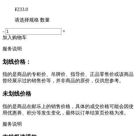
¥
233.0
请选择规格 数量
-
+
加入购物车
服务说明
划线价格：
指的是商品的专柜价、吊牌价、指导价、正品零售价或该商品
曾经展示过的销售价等，并非商品的原价，仅供您参考。
未划线价格
指的是商品在邮乐上的销售价格，具体的成交价格可能会因使
用优惠券、积分等发生变化，最终以订单结算页价格为准。
服务说明