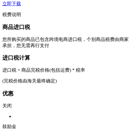
立即下载
税费说明
商品进口税
您所购买的商品已包含跨境电商进口税，个别商品税费由商家
承担，您无需再行支付
进口税计算
进口税 = 商品完税价格(包括运费) * 税率
(完税价格由海关最终确定)
优惠
关闭
鼓励金