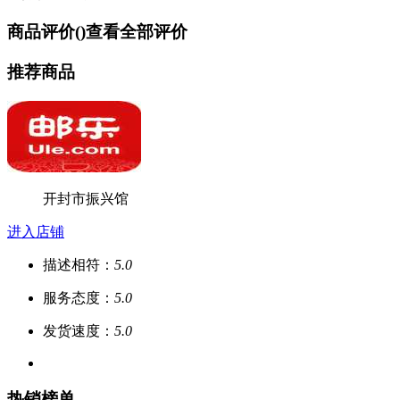
商品评价(
)
查看全部评价
推荐商品
开封市振兴馆
进入店铺
描述相符：
5.0
服务态度：
5.0
发货速度：
5.0
热销榜单