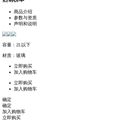
商品介绍
参数与资质
声明和说明
容量：2L以下
材质：玻璃
立即购买
加入购物车
立即购买
加入购物车
确定
确定
加入购物车
立即购买