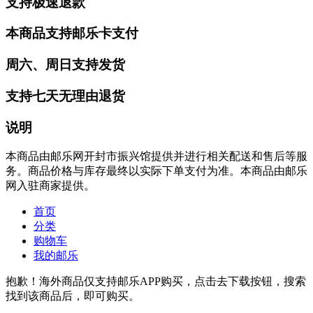
支持极速退款
本商品支持邮乐卡支付
周六、周日支持发货
支持七天无理由退货
说明
本商品由邮乐网开封市振兴馆提供并进行相关配送和售后等服
务。商品价格与库存最终以实际下单支付为准。本商品由邮乐
网入驻商家提供。
首页
分类
购物车
我的邮乐
抱歉！海外商品仅支持邮乐APP购买，点击去下载按钮，搜索
找到该商品后，即可购买。