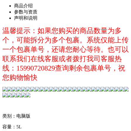
商品介绍
参数与资质
声明和说明
温馨提示：如果您购买的商品数量为多
个，可能拆分为多个包裹。系统仅能上传
一个包裹单号，还请您耐心等待。也可以
联系我们在线客服或者拨打我司客服热
线：15990720829查询剩余包裹单号，祝
您购物愉快
类别：电脑版
容量：5L