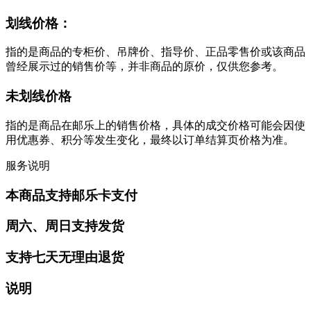
划线价格：
指的是商品的专柜价、吊牌价、指导价、正品零售价或该商品
曾经展示过的销售价等，并非商品的原价，仅供您参考。
未划线价格
指的是商品在邮乐上的销售价格，具体的成交价格可能会因使
用优惠券、积分等发生变化，最终以订单结算页价格为准。
服务说明
本商品支持邮乐卡支付
周六、周日支持发货
支持七天无理由退货
说明