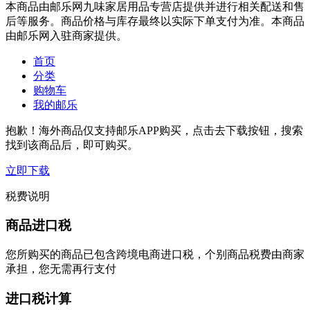
本商品由邮乐网九味家居用品专营店提供并进行相关配送和售
后等服务。商品价格与库存最终以实际下单支付为准。本商品
由邮乐网入驻商家提供。
首页
分类
购物车
我的邮乐
抱歉！海外商品仅支持邮乐APP购买，点击去下载按钮，搜索
找到该商品后，即可购买。
立即下载
税费说明
商品进口税
您所购买的商品已包含跨境电商进口税，个别商品税费由商家
承担，您无需再行支付
进口税计算