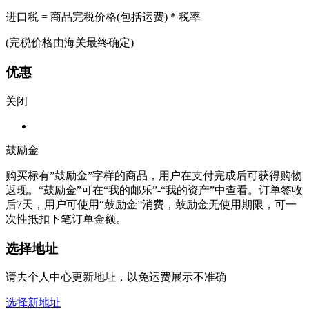
进口税 = 商品完税价格(包括运费) * 税率
(完税价格由海关最终确定)
优惠
关闭
鼓励金
购买标有”鼓励金”字样的商品，用户在支付完成后可获得购物
返现。“鼓励金”可在“我的邮乐”-“我的资产”中查看。订单签收
后7天，用户可使用“鼓励金”消费，鼓励金无使用期限，可一
次性抵扣下笔订单金额。
选择地址
请去个人中心更新地址，以免运费展示不准确
选择新地址