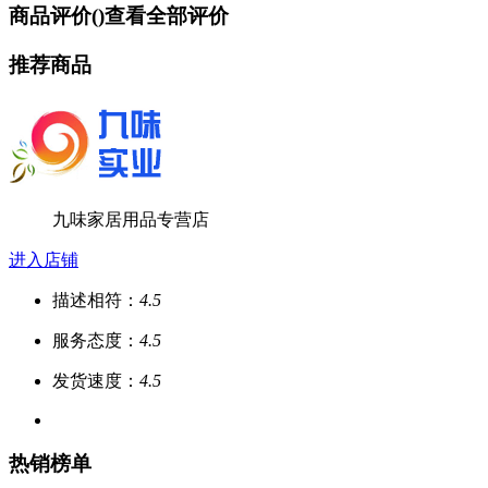
商品评价(
)
查看全部评价
推荐商品
九味家居用品专营店
进入店铺
描述相符：
4.5
服务态度：
4.5
发货速度：
4.5
热销榜单