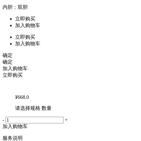
内胆：双胆
立即购买
加入购物车
立即购买
加入购物车
确定
确定
加入购物车
立即购买
¥
668.0
请选择规格 数量
-
+
加入购物车
服务说明