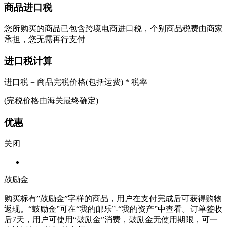
商品进口税
您所购买的商品已包含跨境电商进口税，个别商品税费由商家
承担，您无需再行支付
进口税计算
进口税 = 商品完税价格(包括运费) * 税率
(完税价格由海关最终确定)
优惠
关闭
鼓励金
购买标有”鼓励金”字样的商品，用户在支付完成后可获得购物
返现。“鼓励金”可在“我的邮乐”-“我的资产”中查看。订单签收
后7天，用户可使用“鼓励金”消费，鼓励金无使用期限，可一