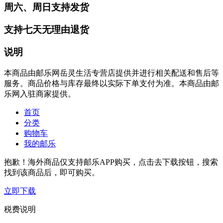
周六、周日支持发货
支持七天无理由退货
说明
本商品由邮乐网岳灵生活专营店提供并进行相关配送和售后等
服务。商品价格与库存最终以实际下单支付为准。本商品由邮
乐网入驻商家提供。
首页
分类
购物车
我的邮乐
抱歉！海外商品仅支持邮乐APP购买，点击去下载按钮，搜索
找到该商品后，即可购买。
立即下载
税费说明