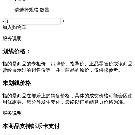
请选择规格 数量
-
+
加入购物车
服务说明
划线价格：
指的是商品的专柜价、吊牌价、指导价、正品零售价或该商品
曾经展示过的销售价等，并非商品的原价，仅供您参考。
未划线价格
指的是商品在邮乐上的销售价格，具体的成交价格可能会因使
用优惠券、积分等发生变化，最终以订单结算页价格为准。
服务说明
本商品支持邮乐卡支付