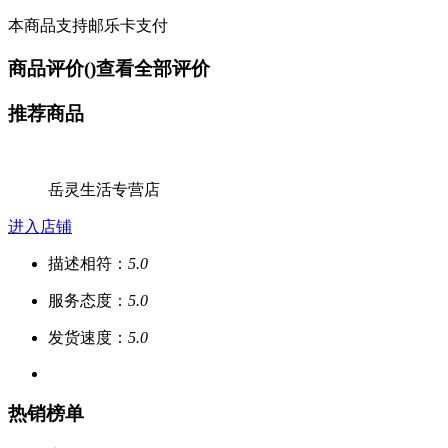
本商品支持邮乐卡支付
商品评价(
)
查看全部评价
推荐商品
岳灵生活专营店
进入店铺
描述相符：
5.0
服务态度：
5.0
发货速度：
5.0
热销榜单