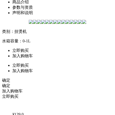
商品介绍
参数与资质
声明和说明
类别：挂烫机
水箱容量：0-1L
立即购买
加入购物车
立即购买
加入购物车
确定
确定
加入购物车
立即购买
¥
129.0