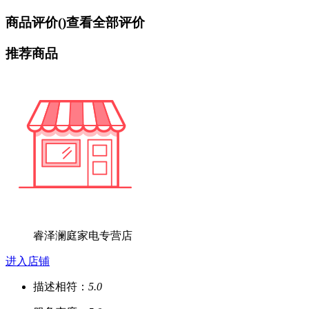
商品评价(
)
查看全部评价
推荐商品
睿泽澜庭家电专营店
进入店铺
描述相符：
5.0