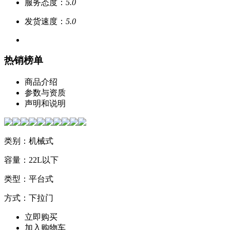
服务态度：
5.0
发货速度：
5.0
热销榜单
商品介绍
参数与资质
声明和说明
类别：机械式
容量：22L以下
类型：平台式
方式：下拉门
立即购买
加入购物车