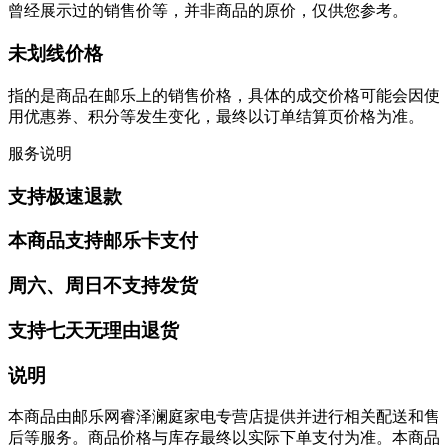
曾经展示过的销售价等，并非商品的原价，仅供您参考。
未划线价格
指的是商品在邮乐上的销售价格，具体的成交价格可能会因使
用优惠券、积分等发生变化，最终以订单结算页价格为准。
服务说明
支持极速退款
本商品支持邮乐卡支付
周六、周日不支持发货
支持七天无理由退货
说明
本商品由邮乐网睿泽澜庭家电专营店提供并进行相关配送和售
后等服务。商品价格与库存最终以实际下单支付为准。本商品