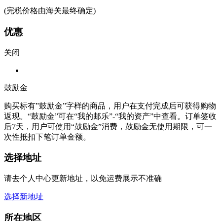
(完税价格由海关最终确定)
优惠
关闭
鼓励金
购买标有”鼓励金”字样的商品，用户在支付完成后可获得购物
返现。“鼓励金”可在“我的邮乐”-“我的资产”中查看。订单签收
后7天，用户可使用“鼓励金”消费，鼓励金无使用期限，可一
次性抵扣下笔订单金额。
选择地址
请去个人中心更新地址，以免运费展示不准确
选择新地址
所在地区