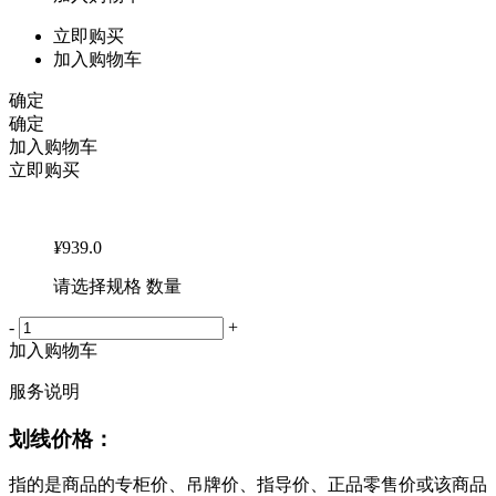
立即购买
加入购物车
确定
确定
加入购物车
立即购买
¥
939.0
请选择规格 数量
-
+
加入购物车
服务说明
划线价格：
指的是商品的专柜价、吊牌价、指导价、正品零售价或该商品