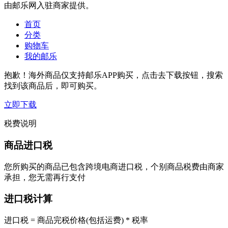
由邮乐网入驻商家提供。
首页
分类
购物车
我的邮乐
抱歉！海外商品仅支持邮乐APP购买，点击去下载按钮，搜索
找到该商品后，即可购买。
立即下载
税费说明
商品进口税
您所购买的商品已包含跨境电商进口税，个别商品税费由商家
承担，您无需再行支付
进口税计算
进口税 = 商品完税价格(包括运费) * 税率