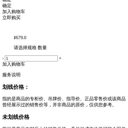
确定
加入购物车
立即购买
¥
679.0
请选择规格 数量
-
+
加入购物车
服务说明
划线价格：
指的是商品的专柜价、吊牌价、指导价、正品零售价或该商品
曾经展示过的销售价等，并非商品的原价，仅供您参考。
未划线价格