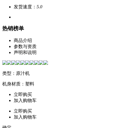
发货速度：
5.0
热销榜单
商品介绍
参数与资质
声明和说明
类型：原汁机
机身材质：塑料
立即购买
加入购物车
立即购买
加入购物车
确定