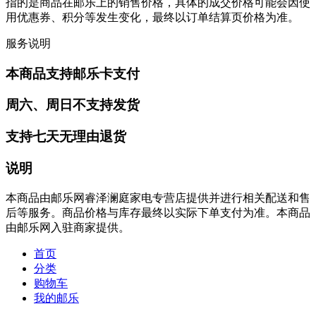
指的是商品在邮乐上的销售价格，具体的成交价格可能会因使
用优惠券、积分等发生变化，最终以订单结算页价格为准。
服务说明
本商品支持邮乐卡支付
周六、周日不支持发货
支持七天无理由退货
说明
本商品由邮乐网睿泽澜庭家电专营店提供并进行相关配送和售
后等服务。商品价格与库存最终以实际下单支付为准。本商品
由邮乐网入驻商家提供。
首页
分类
购物车
我的邮乐