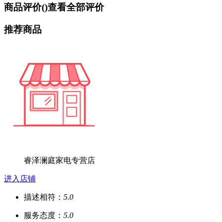
商品评价(
)
查看全部评价
推荐商品
睿泽澜庭家电专营店
进入店铺
描述相符：
5.0
服务态度：
5.0