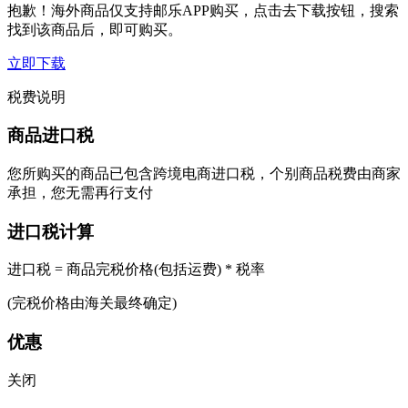
抱歉！海外商品仅支持邮乐APP购买，点击去下载按钮，搜索
找到该商品后，即可购买。
立即下载
税费说明
商品进口税
您所购买的商品已包含跨境电商进口税，个别商品税费由商家
承担，您无需再行支付
进口税计算
进口税 = 商品完税价格(包括运费) * 税率
(完税价格由海关最终确定)
优惠
关闭