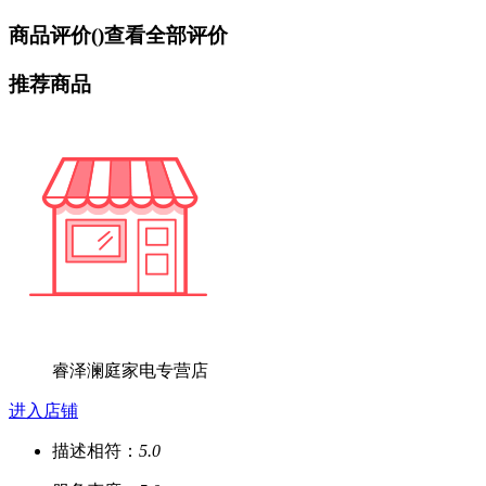
商品评价(
)
查看全部评价
推荐商品
睿泽澜庭家电专营店
进入店铺
描述相符：
5.0