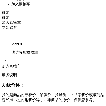
加入购物车
确定
确定
加入购物车
立即购买
¥
599.0
请选择规格 数量
-
+
加入购物车
服务说明
划线价格：
指的是商品的专柜价、吊牌价、指导价、正品零售价或该商品
曾经展示过的销售价等，并非商品的原价，仅供您参考。