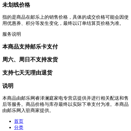
未划线价格
指的是商品在邮乐上的销售价格，具体的成交价格可能会因使
用优惠券、积分等发生变化，最终以订单结算页价格为准。
服务说明
本商品支持邮乐卡支付
周六、周日不支持发货
支持七天无理由退货
说明
本商品由邮乐网睿泽澜庭家电专营店提供并进行相关配送和售
后等服务。商品价格与库存最终以实际下单支付为准。本商品
由邮乐网入驻商家提供。
首页
分类