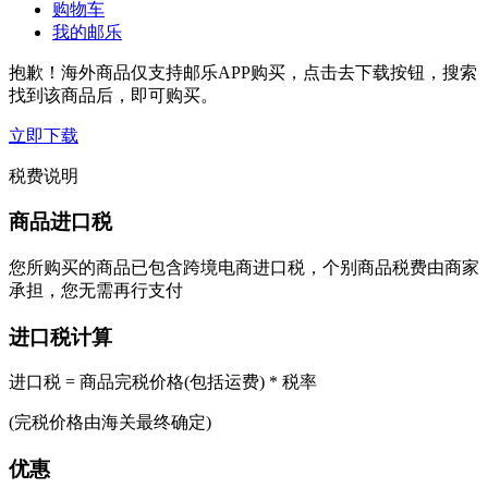
购物车
我的邮乐
抱歉！海外商品仅支持邮乐APP购买，点击去下载按钮，搜索
找到该商品后，即可购买。
立即下载
税费说明
商品进口税
您所购买的商品已包含跨境电商进口税，个别商品税费由商家
承担，您无需再行支付
进口税计算
进口税 = 商品完税价格(包括运费) * 税率
(完税价格由海关最终确定)
优惠