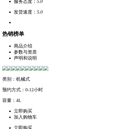
服务态度：
5.0
发货速度：
5.0
热销榜单
商品介绍
参数与资质
声明和说明
类别：机械式
预约方式：0-12小时
容量：4L
立即购买
加入购物车
立即购买