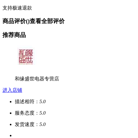
支持极速退款
商品评价(
)
查看全部评价
推荐商品
和缘盛世电器专营店
进入店铺
描述相符：
5.0
服务态度：
5.0
发货速度：
5.0