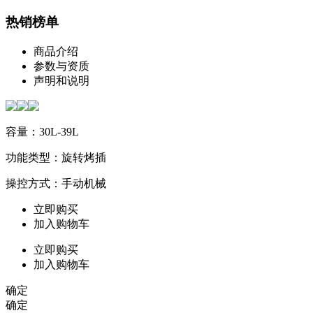
热销榜单
商品介绍
参数与资质
声明和说明
容量：30L-39L
功能类型：旋转烤插
操控方式：手动机械
立即购买
加入购物车
立即购买
加入购物车
确定
确定