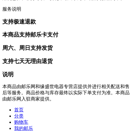
服务说明
支持极速退款
本商品支持邮乐卡支付
周六、周日支持发货
支持七天无理由退货
说明
本商品由邮乐网和缘盛世电器专营店提供并进行相关配送和售
后等服务。商品价格与库存最终以实际下单支付为准。本商品
由邮乐网入驻商家提供。
首页
分类
购物车
我的邮乐