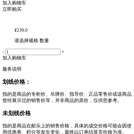
加入购物车
立即购买
¥
239.0
请选择规格 数量
-
+
加入购物车
服务说明
划线价格：
指的是商品的专柜价、吊牌价、指导价、正品零售价或该商品
曾经展示过的销售价等，并非商品的原价，仅供您参考。
未划线价格
指的是商品在邮乐上的销售价格，具体的成交价格可能会因使
用优惠券、积分等发生变化，最终以订单结算页价格为准。