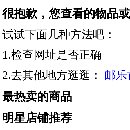
很抱歉，您查看的物品或
试试下面几种方法吧：
1.检查网址是否正确
2.去其他地方逛逛：
邮乐
最热卖的商品
明星店铺推荐