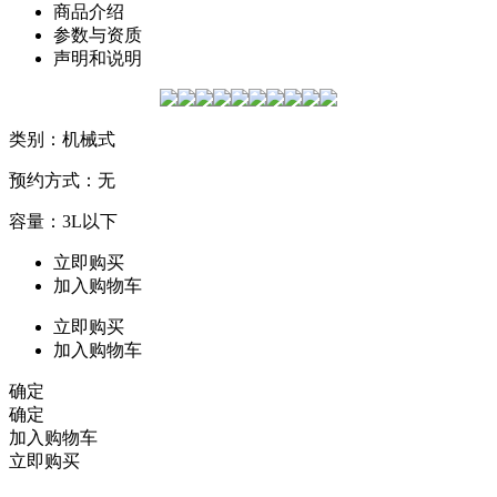
商品介绍
参数与资质
声明和说明
类别：机械式
预约方式：无
容量：3L以下
立即购买
加入购物车
立即购买
加入购物车
确定
确定
加入购物车
立即购买