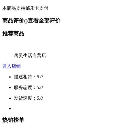
本商品支持邮乐卡支付
商品评价(
)
查看全部评价
推荐商品
岳灵生活专营店
进入店铺
描述相符：
5.0
服务态度：
5.0
发货速度：
5.0
热销榜单