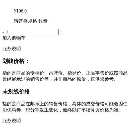
¥
106.0
请选择规格 数量
-
+
加入购物车
服务说明
划线价格：
指的是商品的专柜价、吊牌价、指导价、正品零售价或该商品
曾经展示过的销售价等，并非商品的原价，仅供您参考。
未划线价格
指的是商品在邮乐上的销售价格，具体的成交价格可能会因使
用优惠券、积分等发生变化，最终以订单结算页价格为准。
服务说明