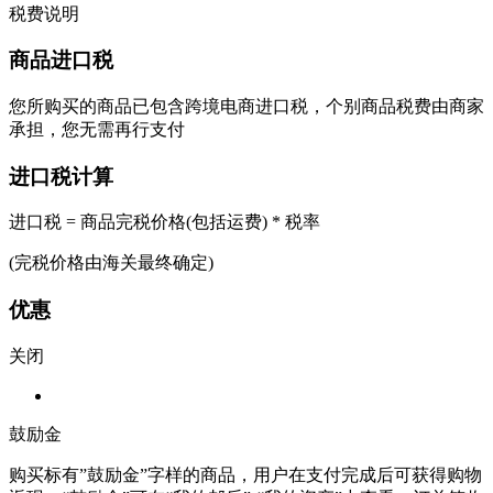
税费说明
商品进口税
您所购买的商品已包含跨境电商进口税，个别商品税费由商家
承担，您无需再行支付
进口税计算
进口税 = 商品完税价格(包括运费) * 税率
(完税价格由海关最终确定)
优惠
关闭
鼓励金
购买标有”鼓励金”字样的商品，用户在支付完成后可获得购物