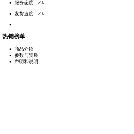
服务态度：
3.0
发货速度：
3.0
热销榜单
商品介绍
参数与资质
声明和说明