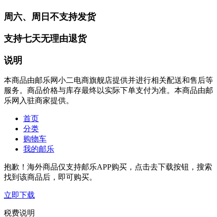
周六、周日不支持发货
支持七天无理由退货
说明
本商品由邮乐网小二电商旗舰店提供并进行相关配送和售后等
服务。商品价格与库存最终以实际下单支付为准。本商品由邮
乐网入驻商家提供。
首页
分类
购物车
我的邮乐
抱歉！海外商品仅支持邮乐APP购买，点击去下载按钮，搜索
找到该商品后，即可购买。
立即下载
税费说明