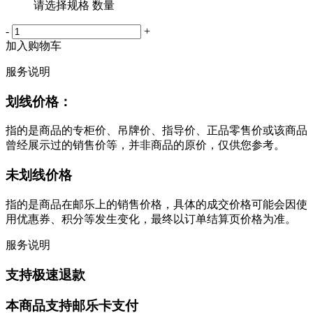
请选择规格 数量
-
+
加入购物车
服务说明
划线价格：
指的是商品的专柜价、吊牌价、指导价、正品零售价或该商品
曾经展示过的销售价等，并非商品的原价，仅供您参考。
未划线价格
指的是商品在邮乐上的销售价格，具体的成交价格可能会因使
用优惠券、积分等发生变化，最终以订单结算页价格为准。
服务说明
支持极速退款
本商品支持邮乐卡支付