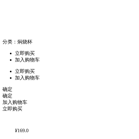
分类：焖烧杯
立即购买
加入购物车
立即购买
加入购物车
确定
确定
加入购物车
立即购买
¥
169.0