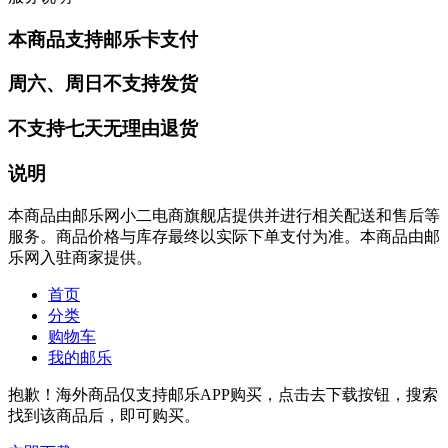
本商品支持邮乐卡支付
周六、周日不支持发货
不支持七天无理由退货
说明
本商品由邮乐网小二电商旗舰店提供并进行相关配送和售后等
服务。商品价格与库存最终以实际下单支付为准。本商品由邮
乐网入驻商家提供。
首页
分类
购物车
我的邮乐
抱歉！海外商品仅支持邮乐APP购买，点击去下载按钮，搜索
找到该商品后，即可购买。