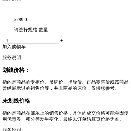
¥
289.0
请选择规格 数量
-
+
加入购物车
服务说明
划线价格：
指的是商品的专柜价、吊牌价、指导价、正品零售价或该商品
曾经展示过的销售价等，并非商品的原价，仅供您参考。
未划线价格
指的是商品在邮乐上的销售价格，具体的成交价格可能会因使
用优惠券、积分等发生变化，最终以订单结算页价格为准。
服务说明