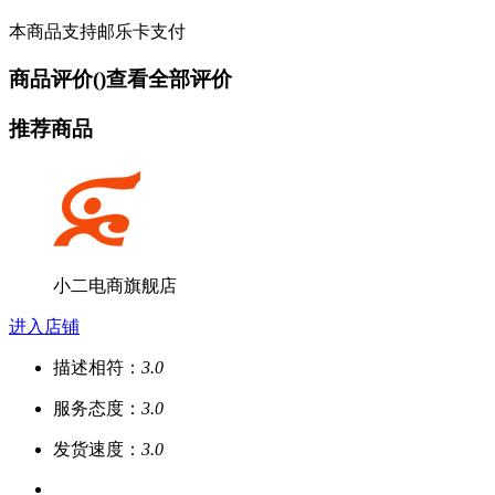
本商品支持邮乐卡支付
商品评价(
)
查看全部评价
推荐商品
小二电商旗舰店
进入店铺
描述相符：
3.0
服务态度：
3.0
发货速度：
3.0