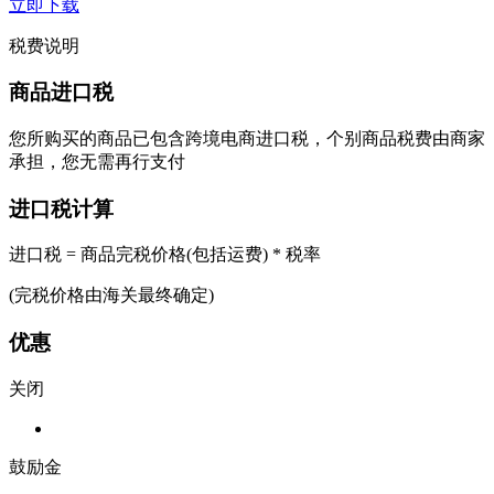
立即下载
税费说明
商品进口税
您所购买的商品已包含跨境电商进口税，个别商品税费由商家
承担，您无需再行支付
进口税计算
进口税 = 商品完税价格(包括运费) * 税率
(完税价格由海关最终确定)
优惠
关闭
鼓励金