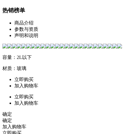
热销榜单
商品介绍
参数与资质
声明和说明
容量：2L以下
材质：玻璃
立即购买
加入购物车
立即购买
加入购物车
确定
确定
加入购物车
立即购买