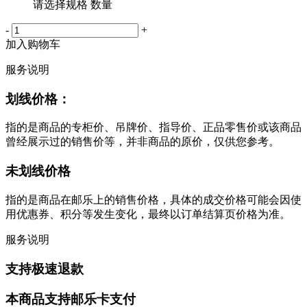
请选择规格 数量
-
+
加入购物车
服务说明
划线价格：
指的是商品的专柜价、吊牌价、指导价、正品零售价或该商品
曾经展示过的销售价等，并非商品的原价，仅供您参考。
未划线价格
指的是商品在邮乐上的销售价格，具体的成交价格可能会因使
用优惠券、积分等发生变化，最终以订单结算页价格为准。
服务说明
支持极速退款
本商品支持邮乐卡支付