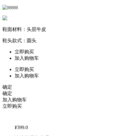
鞋面材料：头层牛皮
鞋头款式：圆头
立即购买
加入购物车
立即购买
加入购物车
确定
确定
加入购物车
立即购买
¥
399.0