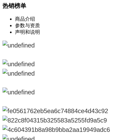
热销榜单
商品介绍
参数与资质
声明和说明