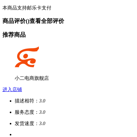
本商品支持邮乐卡支付
商品评价(
)
查看全部评价
推荐商品
小二电商旗舰店
进入店铺
描述相符：
3.0
服务态度：
3.0
发货速度：
3.0