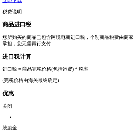
立即下载
税费说明
商品进口税
您所购买的商品已包含跨境电商进口税，个别商品税费由商家
承担，您无需再行支付
进口税计算
进口税 = 商品完税价格(包括运费) * 税率
(完税价格由海关最终确定)
优惠
关闭
鼓励金