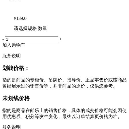
¥
139.0
请选择规格 数量
-
+
加入购物车
服务说明
划线价格：
指的是商品的专柜价、吊牌价、指导价、正品零售价或该商品
曾经展示过的销售价等，并非商品的原价，仅供您参考。
未划线价格
指的是商品在邮乐上的销售价格，具体的成交价格可能会因使
用优惠券、积分等发生变化，最终以订单结算页价格为准。
服务说明