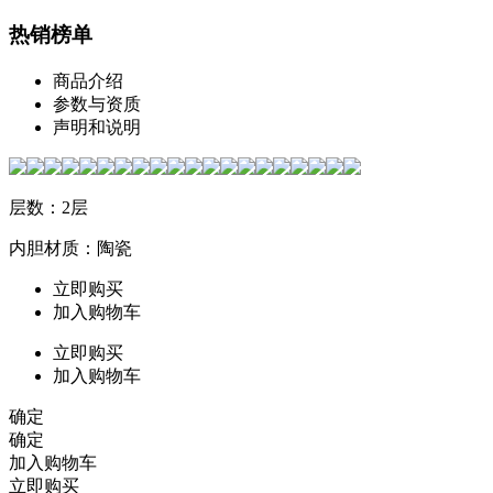
热销榜单
商品介绍
参数与资质
声明和说明
层数：2层
内胆材质：陶瓷
立即购买
加入购物车
立即购买
加入购物车
确定
确定
加入购物车
立即购买