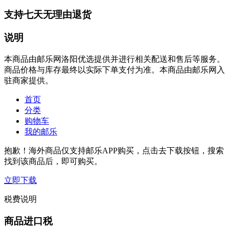
支持七天无理由退货
说明
本商品由邮乐网洛阳优选提供并进行相关配送和售后等服务。
商品价格与库存最终以实际下单支付为准。本商品由邮乐网入
驻商家提供。
首页
分类
购物车
我的邮乐
抱歉！海外商品仅支持邮乐APP购买，点击去下载按钮，搜索
找到该商品后，即可购买。
立即下载
税费说明
商品进口税