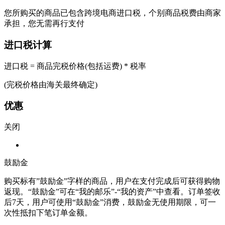
您所购买的商品已包含跨境电商进口税，个别商品税费由商家
承担，您无需再行支付
进口税计算
进口税 = 商品完税价格(包括运费) * 税率
(完税价格由海关最终确定)
优惠
关闭
鼓励金
购买标有”鼓励金”字样的商品，用户在支付完成后可获得购物
返现。“鼓励金”可在“我的邮乐”-“我的资产”中查看。订单签收
后7天，用户可使用“鼓励金”消费，鼓励金无使用期限，可一
次性抵扣下笔订单金额。