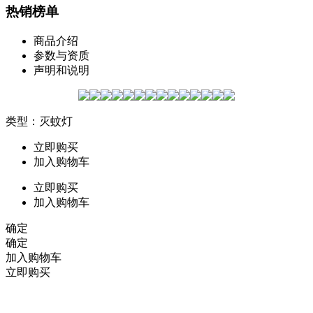
热销榜单
商品介绍
参数与资质
声明和说明
类型：灭蚊灯
立即购买
加入购物车
立即购买
加入购物车
确定
确定
加入购物车
立即购买