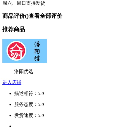
周六、周日支持发货
商品评价(
)
查看全部评价
推荐商品
洛阳优选
进入店铺
描述相符：
5.0
服务态度：
5.0
发货速度：
5.0