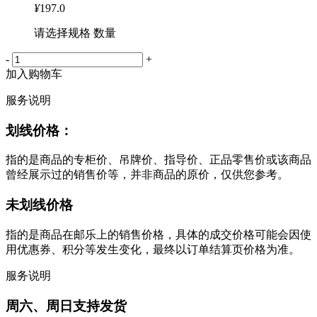
¥
197.0
请选择规格 数量
-
+
加入购物车
服务说明
划线价格：
指的是商品的专柜价、吊牌价、指导价、正品零售价或该商品
曾经展示过的销售价等，并非商品的原价，仅供您参考。
未划线价格
指的是商品在邮乐上的销售价格，具体的成交价格可能会因使
用优惠券、积分等发生变化，最终以订单结算页价格为准。
服务说明
周六、周日支持发货